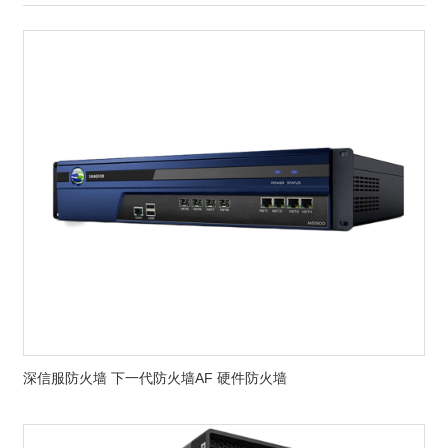
深信服防火墙 下一代防火墙AF 硬件防火墙