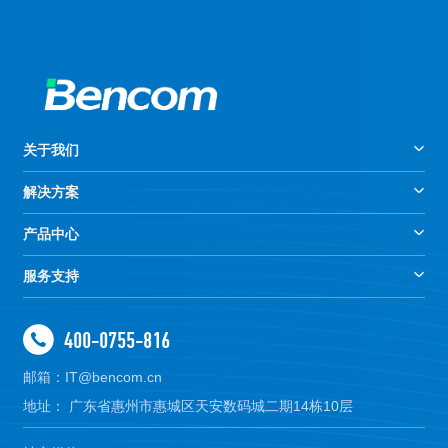
关于我们
解决方案
产品中心
服务支持
400-0755-816
邮箱：IT@bencom.cn
地址： 广东省惠州市惠城区天安数码城二期14栋10层