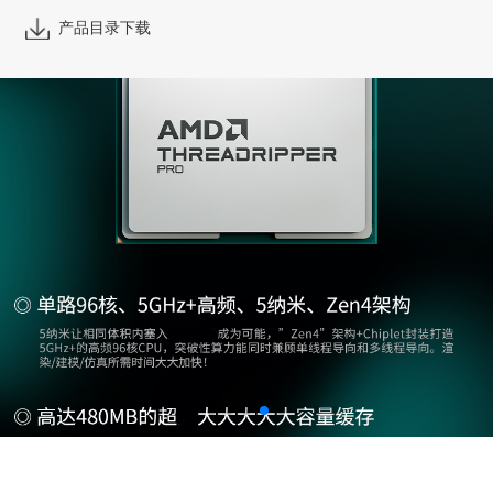
产品目录下载