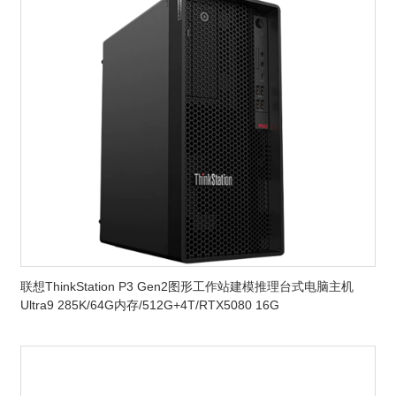
联想ThinkStation P3 Gen2图形工作站建模推理台式电脑主机
Ultra9 285K/64G内存/512G+4T/RTX5080 16G