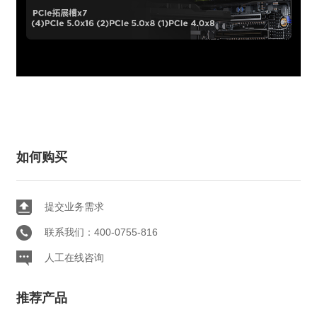
如何购买
提交业务需求
联系我们：400-0755-816
人工在线咨询
推荐产品