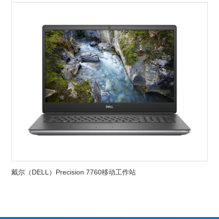
戴尔（DELL）Precision 7760移动工作站