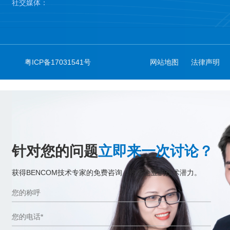
社交媒体：
粤ICP备17031541号
网站地图
法律声明
针对您的问题
立即来一次讨论？
获得BENCOM技术专家的免费咨询，挖掘企业的技术潜力。