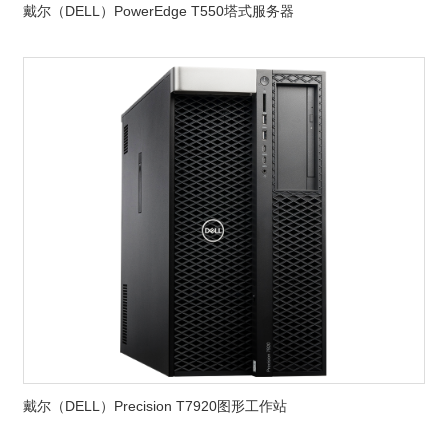
戴尔（DELL）PowerEdge T550塔式服务器
戴尔（DELL）Precision T7920图形工作站