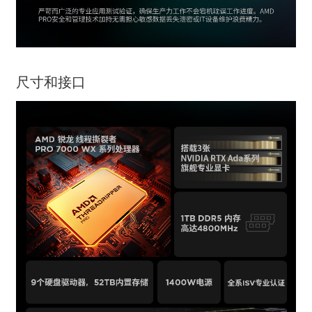
尺寸和接口