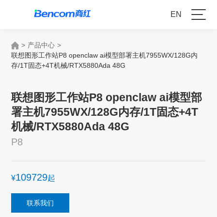
EN
>
产品中心
>
联想图形工作站P8 openclaw ai模型部署主机7955WX/128G内
存/1T固态+4T机械/RTX5880Ada 48G
联想图形工作站P8 openclaw ai模型部
署主机7955WX/128G内存/1T固态+4T
机械/RTX5880Ada 48G
P8
109729
¥
起
联系我们