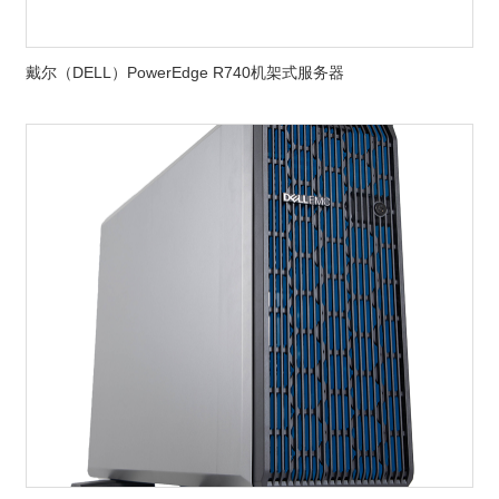
戴尔（DELL）PowerEdge R740机架式服务器