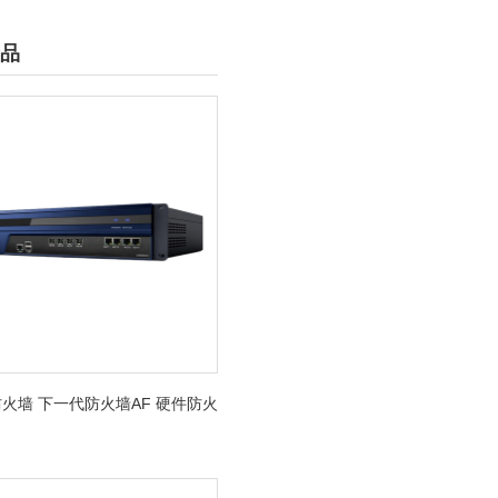
品
火墙 下一代防火墙AF 硬件防火