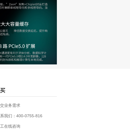
买
交业务需求
系我们：400-0755-816
工在线咨询