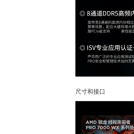
尺寸和接口