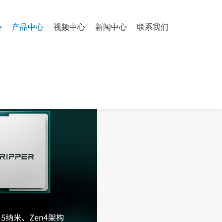
心
产品中心
视频中心
新闻中心
联系我们
0 32G/1400W