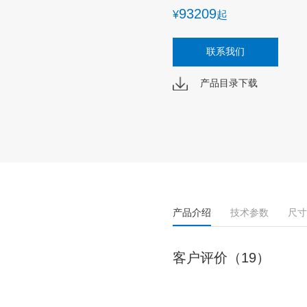
93209
¥
起
联系我们
产品目录下载
产品介绍
技术参数
尺寸
客户评价（19）