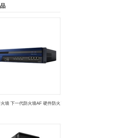
品
火墙 下一代防火墙AF 硬件防火