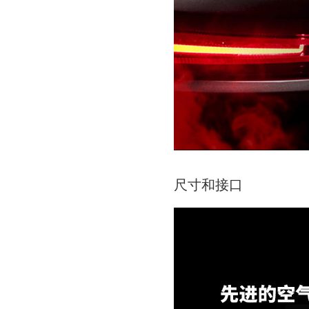
尺寸和接口