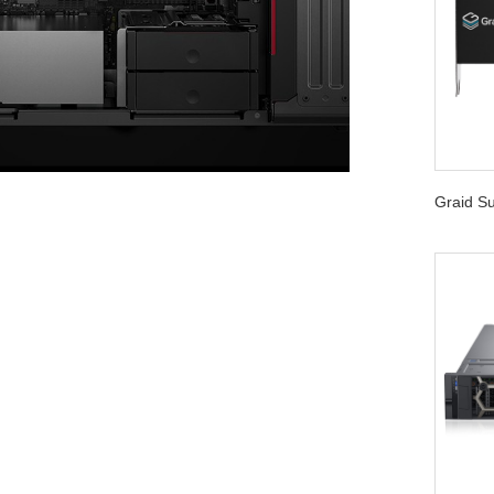
Graid 