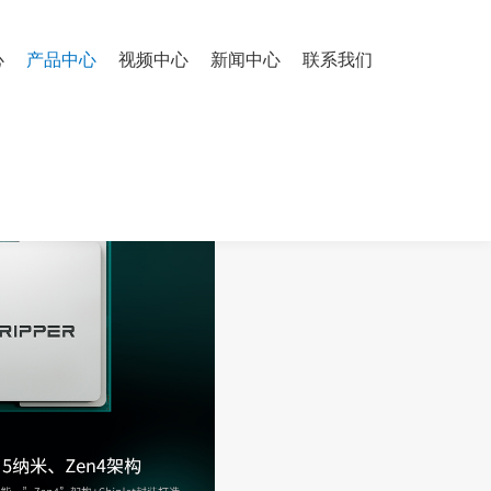
心
产品中心
视频中心
新闻中心
联系我们
80Ada 48G