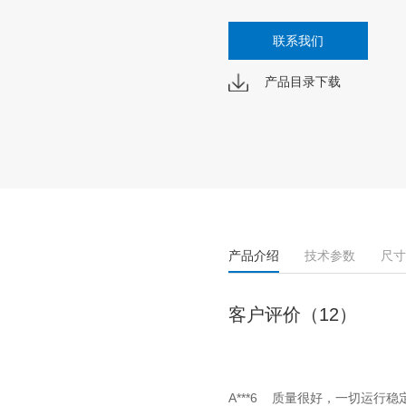
联系我们
产品目录下载
产品介绍
技术参数
尺寸
客户评价（12）
A***6 质量很好，一切运行