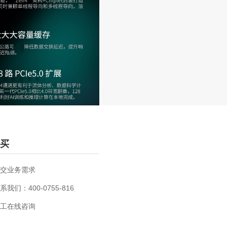
买
交业务需求
系我们：400-0755-816
工在线咨询