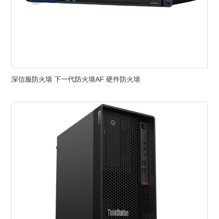
深信服防火墙 下一代防火墙AF 硬件防火墙