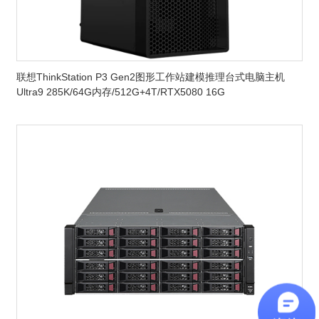
联想ThinkStation P3 Gen2图形工作站建模推理台式电脑主机
Ultra9 285K/64G内存/512G+4T/RTX5080 16G