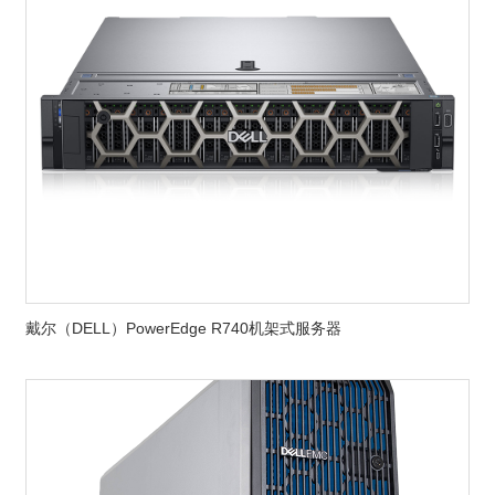
戴尔（DELL）PowerEdge R740机架式服务器