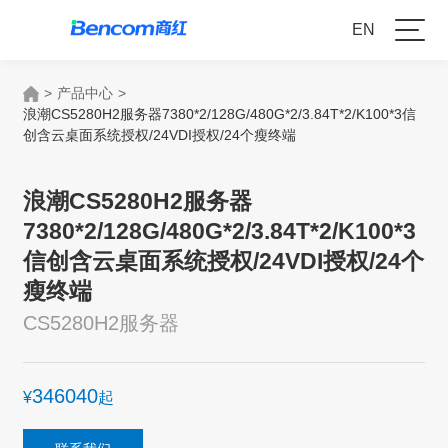
EN
>
产品中心
>
浪潮CS5280H2服务器7380*2/128G/480G*2/3.84T*2/K100*3信
创含云桌面系统授权/24VDI授权/24个瘦终端
浪潮CS5280H2服务器
7380*2/128G/480G*2/3.84T*2/K100*3
信创含云桌面系统授权/24VDI授权/24个
瘦终端
CS5280H2服务器
346040
¥
起