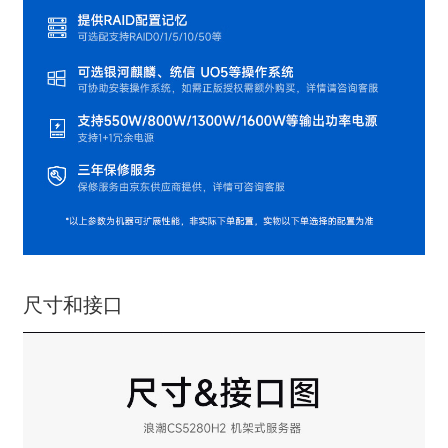
尺寸和接口