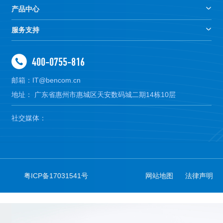
产品中心
服务支持
400-0755-816
邮箱：IT@bencom.cn
地址： 广东省惠州市惠城区天安数码城二期14栋10层
社交媒体：
粤ICP备17031541号
网站地图
法律声明