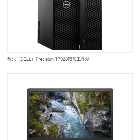
戴尔（DELL）Precision T7920图形工作站