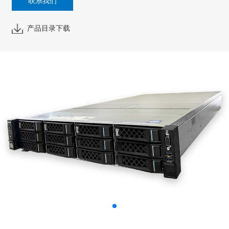
联系我们
产品目录下载