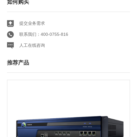
如何购买
提交业务需求
联系我们：400-0755-816
人工在线咨询
推荐产品