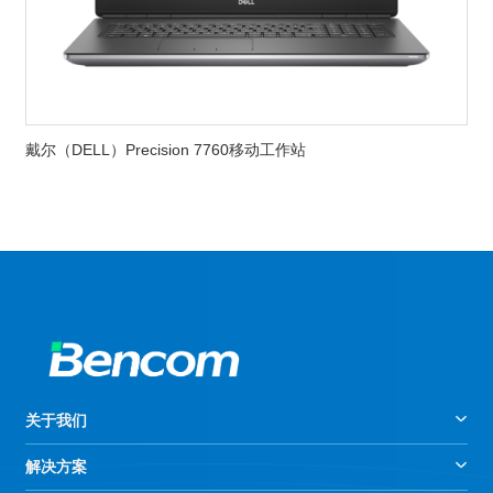
戴尔（DELL）Precision 7760移动工作站
关于我们
解决方案