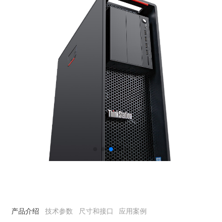
产品介绍
技术参数
尺寸和接口
应用案例