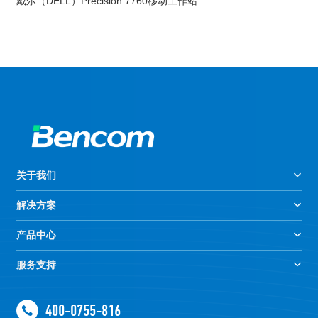
戴尔（DELL）Precision 7760移动工作站
关于我们
解决方案
产品中心
服务支持
400-0755-816