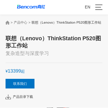
EN
>
产品中心
>
联想（Lenovo）ThinkStation P520图形工作站
联想（Lenovo）ThinkStation P520图
形工作站
复杂造型与深度学习
13399
¥
起
联系我们
产品目录下载