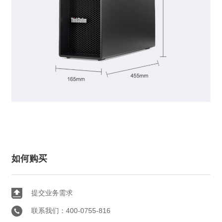
如何购买
提交业务需求
联系我们：400-0755-816