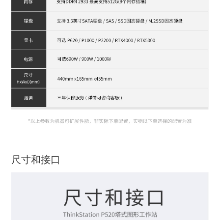
尺寸和接口