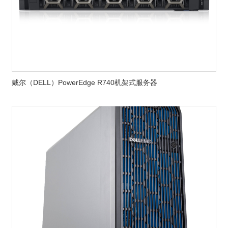
戴尔（DELL）PowerEdge R740机架式服务器