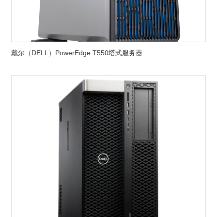
戴尔（DELL）PowerEdge T550塔式服务器