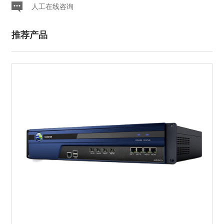
人工在线咨询
推荐产品