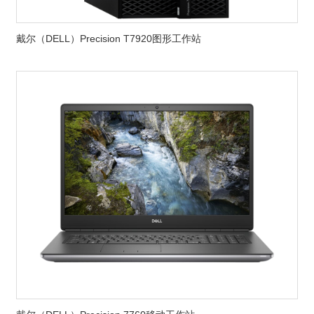
戴尔（DELL）Precision T7920图形工作站