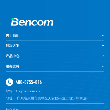
关于我们
解决方案
产品中心
服务支持
400-0755-816
邮箱：IT@bencom.cn
地址： 广东省惠州市惠城区天安数码城二期14栋10层
社交媒体：