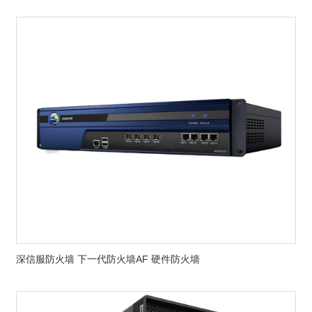
深信服防火墙 下一代防火墙AF 硬件防火墙