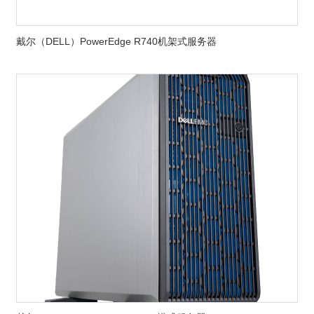
戴尔（DELL）PowerEdge R740机架式服务器