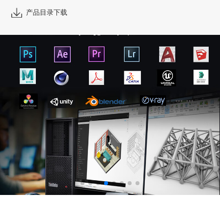
产品目录下载