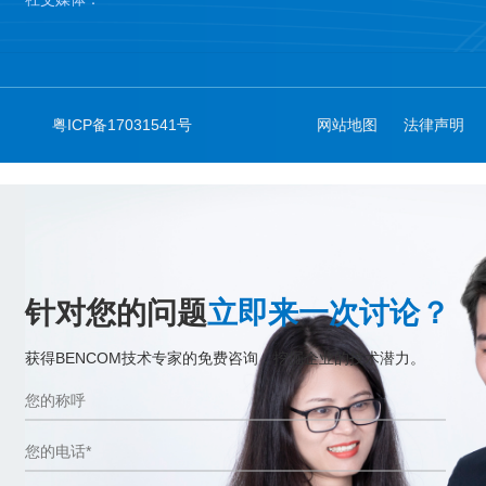
粤ICP备17031541号
网站地图
法律声明
针对您的问题
立即来一次讨论？
获得BENCOM技术专家的免费咨询，挖掘企业的技术潜力。