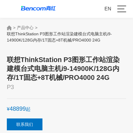
EN
>
产品中心
>
联想ThinkStation P3图形工作站渲染建模台式电脑主机i9-
14900K/128G内存/1T固态+8T机械/PRO4000 24G
联想ThinkStation P3图形工作站渲染
建模台式电脑主机i9-14900K/128G内
存/1T固态+8T机械/PRO4000 24G
P3
48899
¥
起
联系我们