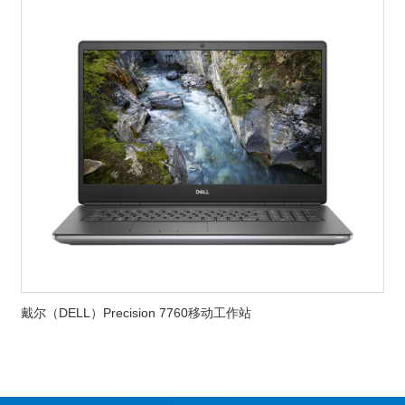
戴尔（DELL）Precision 7760移动工作站