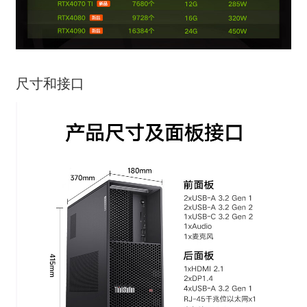
尺寸和接口