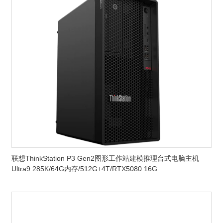
联想ThinkStation P3 Gen2图形工作站建模推理台式电脑主机
Ultra9 285K/64G内存/512G+4T/RTX5080 16G