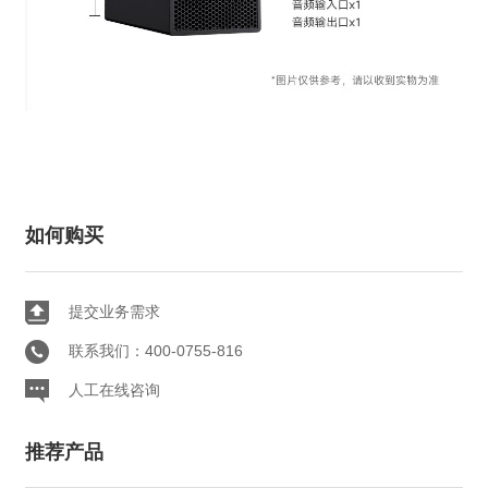
如何购买
提交业务需求
联系我们：400-0755-816
人工在线咨询
推荐产品