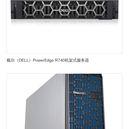
戴尔（DELL）PowerEdge R740机架式服务器