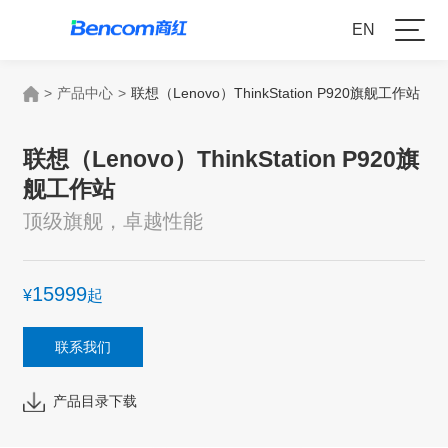
EN
>
产品中心
>
联想（Lenovo）ThinkStation P920旗舰工作站
联想（Lenovo）ThinkStation P920旗
舰工作站
顶级旗舰，卓越性能
15999
¥
起
联系我们
产品目录下载