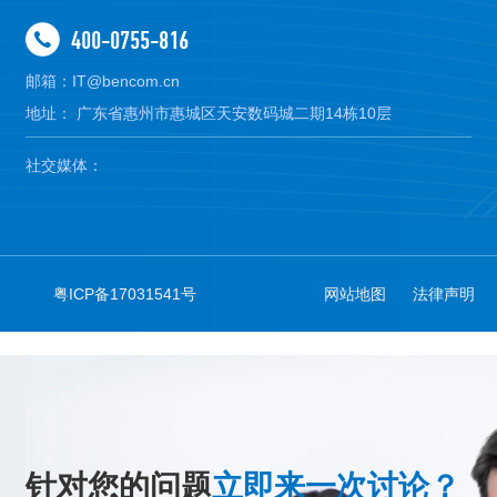
400-0755-816
邮箱：IT@bencom.cn
地址： 广东省惠州市惠城区天安数码城二期14栋10层
社交媒体：
粤ICP备17031541号
网站地图
法律声明
针对您的问题
立即来一次讨论？