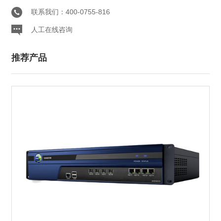
联系我们：400-0755-816
人工在线咨询
推荐产品