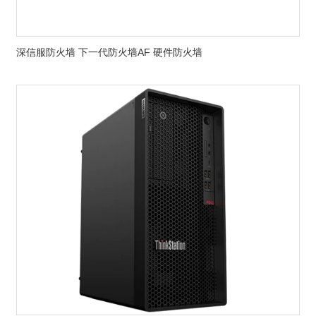
深信服防火墙 下一代防火墙AF 硬件防火墙