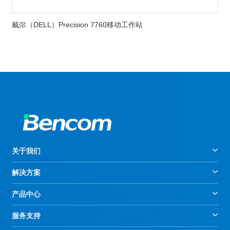
戴尔（DELL）Precision 7760移动工作站
关于我们
解决方案
产品中心
服务支持