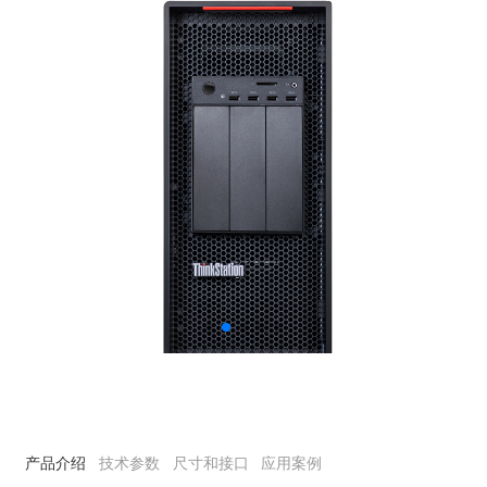
产品介绍
技术参数
尺寸和接口
应用案例