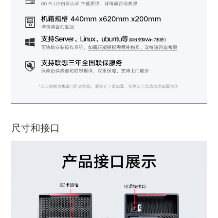
尺寸和接口