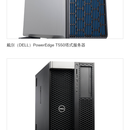
戴尔（DELL）PowerEdge T550塔式服务器