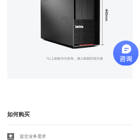
如何购买
提交业务需求