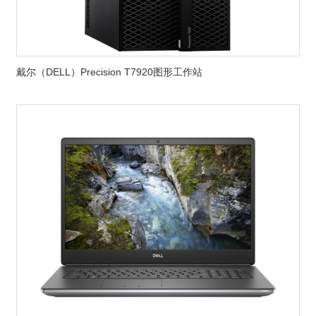
戴尔（DELL）Precision T7920图形工作站