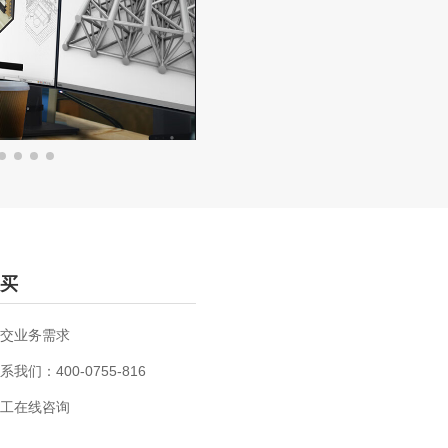
买
交业务需求
系我们：400-0755-816
工在线咨询