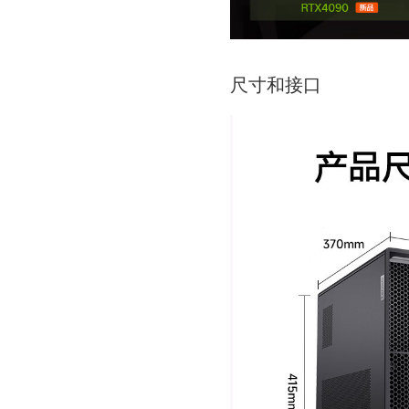
尺寸和接口