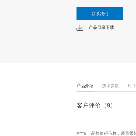
联系我们
产品目录下载
产品介绍
技术参数
尺寸
客户评价（9）
A***6 品牌值得信赖，质量