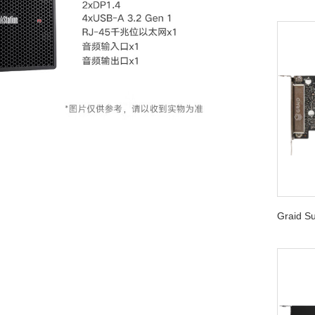
Graid 