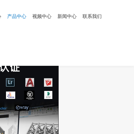
心
产品中心
视频中心
新闻中心
联系我们
机械/PRO4000 24G