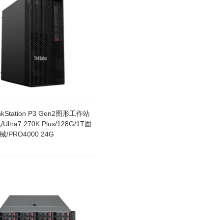
kStation P3 Gen2图形工作站
ltra7 270K Plus/128G/1T固
械/PRO4000 24G