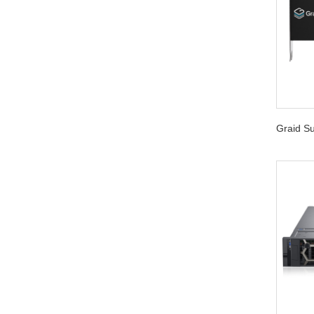
Graid 