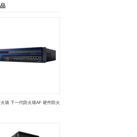
品
火墙 下一代防火墙AF 硬件防火