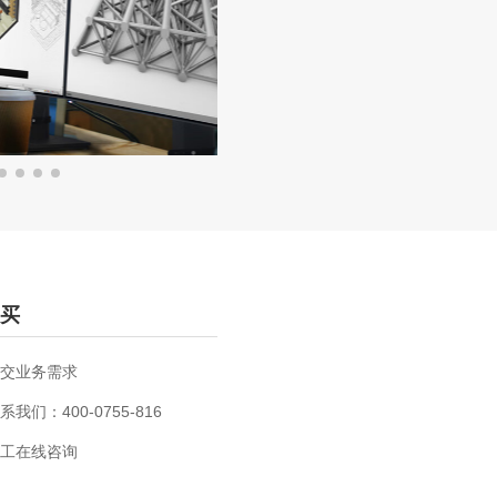
买
交业务需求
系我们：400-0755-816
工在线咨询