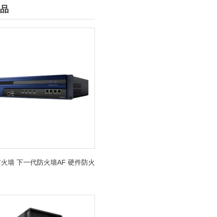
品
火墙 下一代防火墙AF 硬件防火