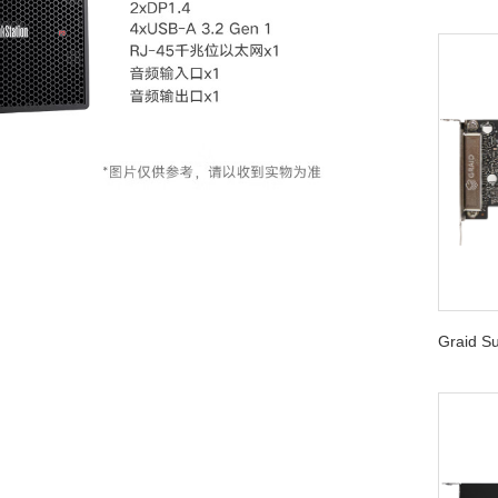
Graid 