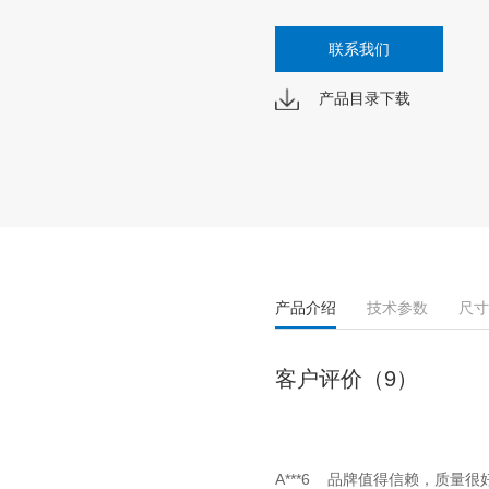
联系我们
产品目录下载
产品介绍
技术参数
尺寸
客户评价（9）
A***6 品牌值得信赖，质量