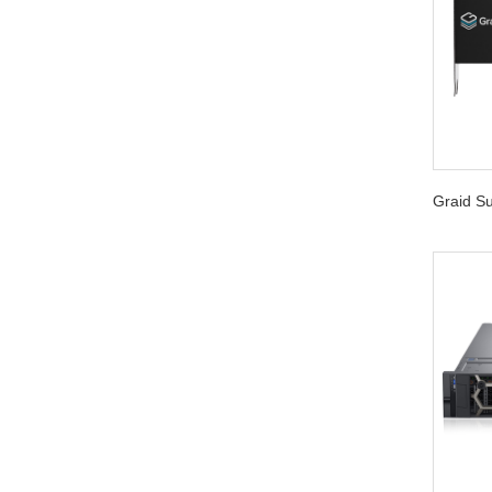
Graid 