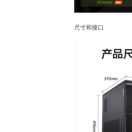
尺寸和接口