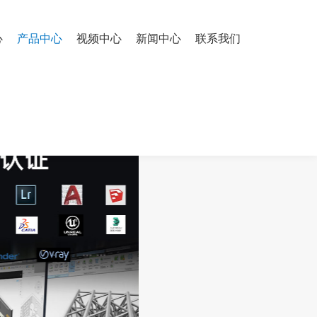
心
产品中心
视频中心
新闻中心
联系我们