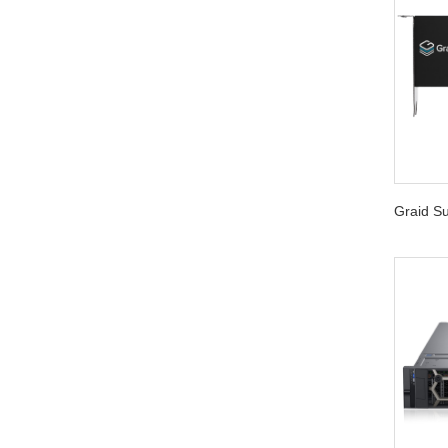
Graid 