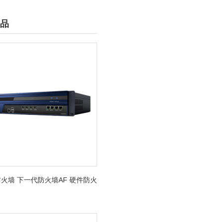
品
火墙 下一代防火墙AF 硬件防火