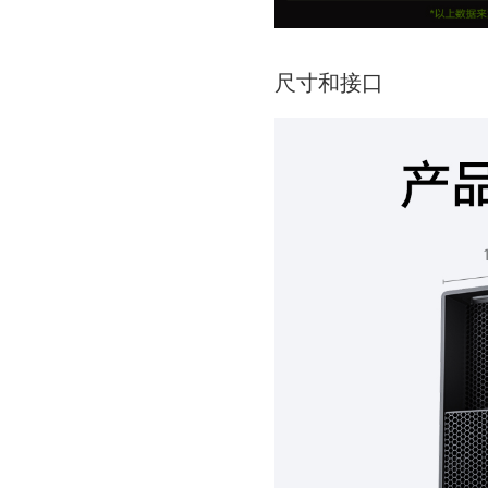
尺寸和接口