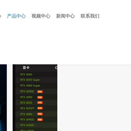
心
产品中心
视频中心
新闻中心
联系我们
RTX5080 16G