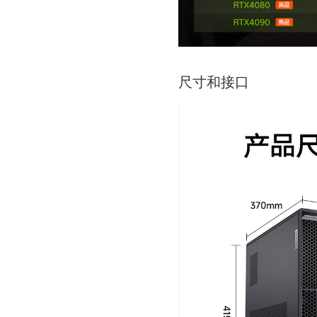
尺寸和接口