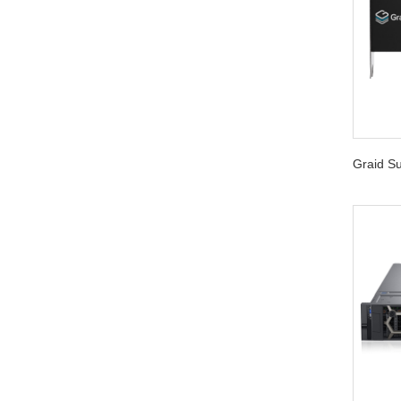
Graid 