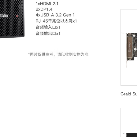
Graid 