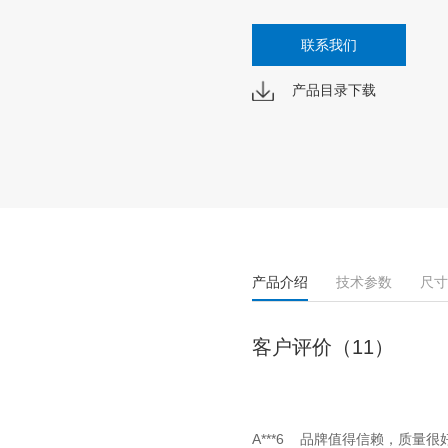
联系我们
产品目录下载
产品介绍
技术参数
尺寸
客户评价（11）
A***6 品牌值得信赖，质量