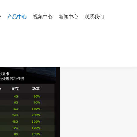
心
产品中心
视频中心
新闻中心
联系我们