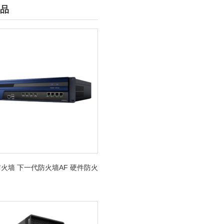
品
火墙 下一代防火墙AF 硬件防火