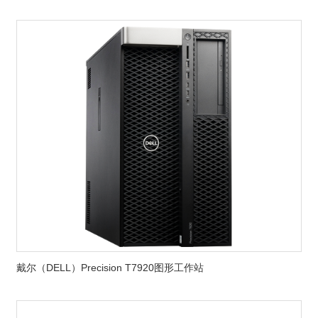
戴尔（DELL）Precision T7920图形工作站