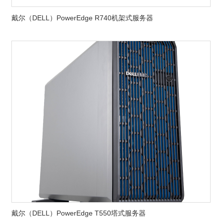
戴尔（DELL）PowerEdge R740机架式服务器
戴尔（DELL）PowerEdge T550塔式服务器