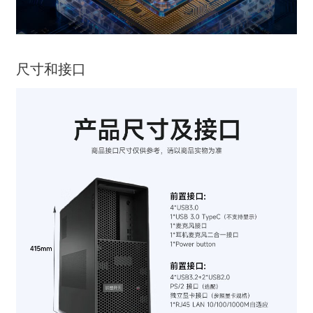
尺寸和接口