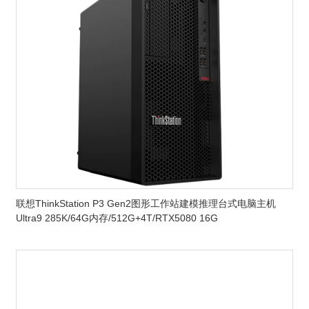
联想ThinkStation P3 Gen2图形工作站建模推理台式电脑主机
Ultra9 285K/64G内存/512G+4T/RTX5080 16G