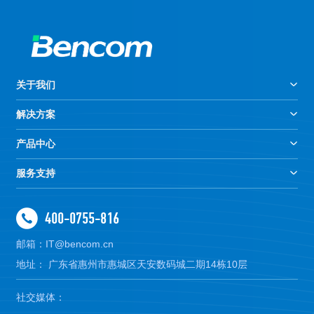
关于我们
解决方案
产品中心
服务支持
400-0755-816
邮箱：IT@bencom.cn
地址： 广东省惠州市惠城区天安数码城二期14栋10层
社交媒体：