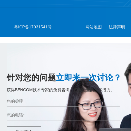
粤ICP备17031541号
网站地图
法律声明
针对您的问题
立即来一次讨论？
获得BENCOM技术专家的免费咨询，挖掘企业的技术潜力。