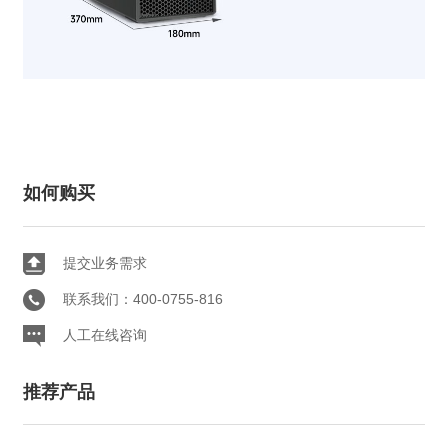
如何购买
提交业务需求
联系我们：400-0755-816
人工在线咨询
推荐产品