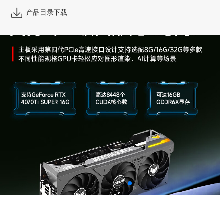
产品目录下载