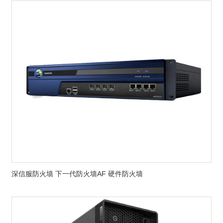
深信服防火墙 下一代防火墙AF 硬件防火墙