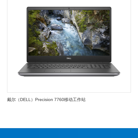
戴尔（DELL）Precision 7760移动工作站