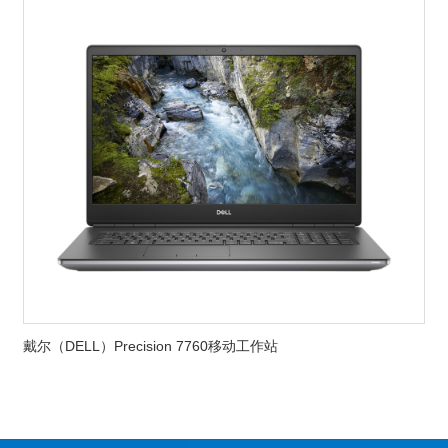
戴尔（DELL）Precision 7760移动工作站