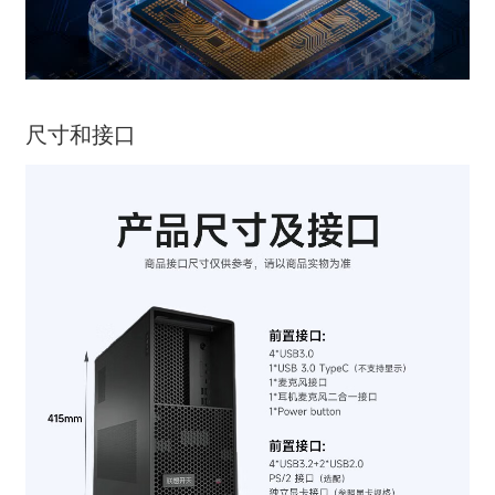
尺寸和接口