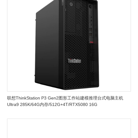
联想ThinkStation P3 Gen2图形工作站建模推理台式电脑主机
Ultra9 285K/64G内存/512G+4T/RTX5080 16G