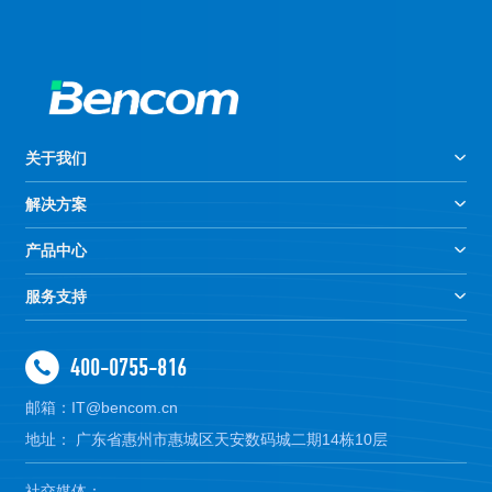
关于我们
解决方案
产品中心
服务支持
400-0755-816
邮箱：IT@bencom.cn
地址： 广东省惠州市惠城区天安数码城二期14栋10层
社交媒体：