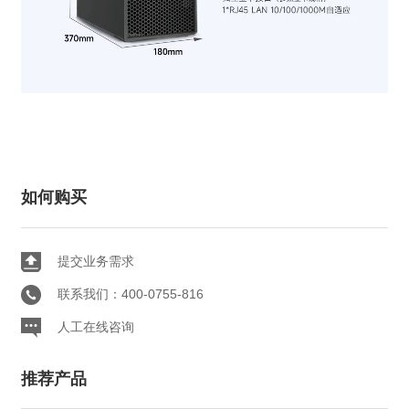
如何购买
提交业务需求
联系我们：400-0755-816
人工在线咨询
推荐产品