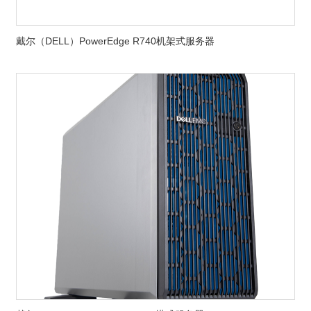
戴尔（DELL）PowerEdge R740机架式服务器