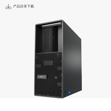
产品目录下载