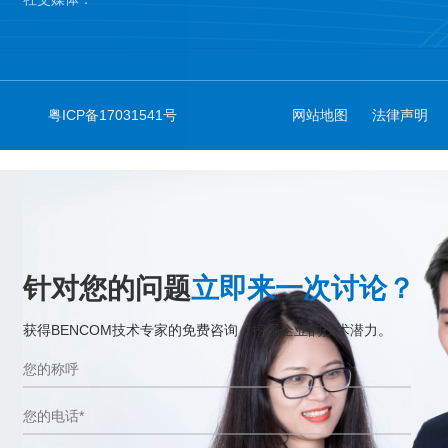
粤ICP备17031541号
网站地图
法律声明
针对您的问题
立即来一次讨论？
获得BENCOM技术专家的免费咨询，挖掘企业的技术潜力。