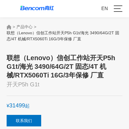
EN
>
产品中心
>
联想（Lenovo）信创工作站开天P5h G1t/海光 3490/64G/2T 固
态/4T 机械/RTX5060Ti 16G/3年保修 厂直
联想（Lenovo）信创工作站开天P5h
G1t/海光 3490/64G/2T 固态/4T 机
械/RTX5060Ti 16G/3年保修 厂直
开天P5h G1t
31499
¥
起
联系我们