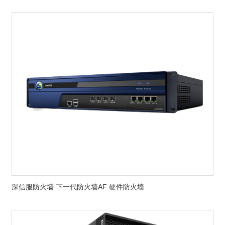
深信服防火墙 下一代防火墙AF 硬件防火墙