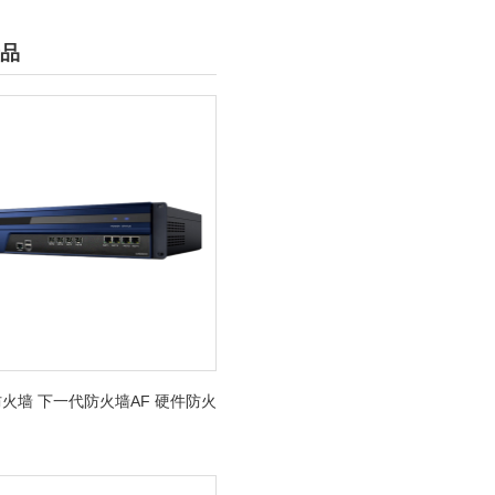
品
火墙 下一代防火墙AF 硬件防火