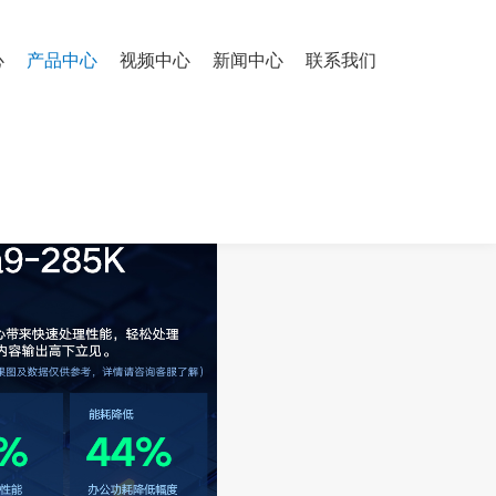
心
产品中心
视频中心
新闻中心
联系我们
/RTX5060Ti 16G