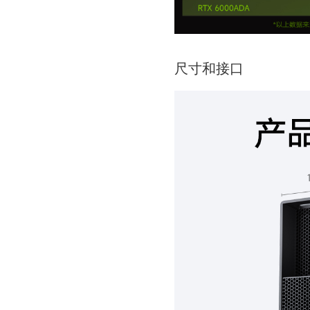
尺寸和接口