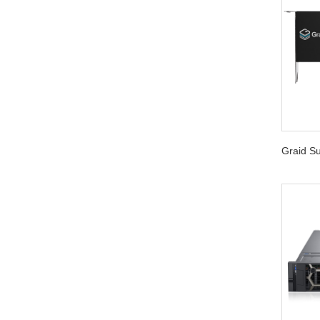
Graid 