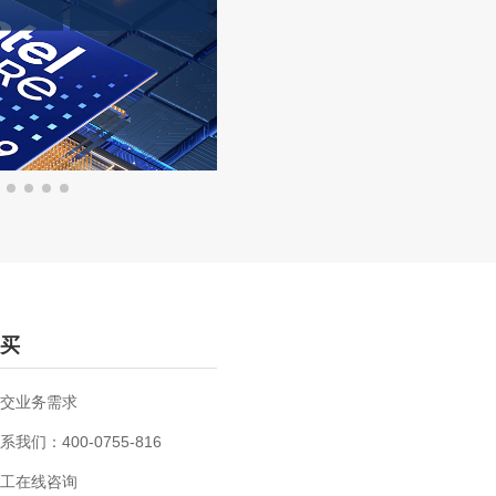
买
交业务需求
系我们：400-0755-816
工在线咨询