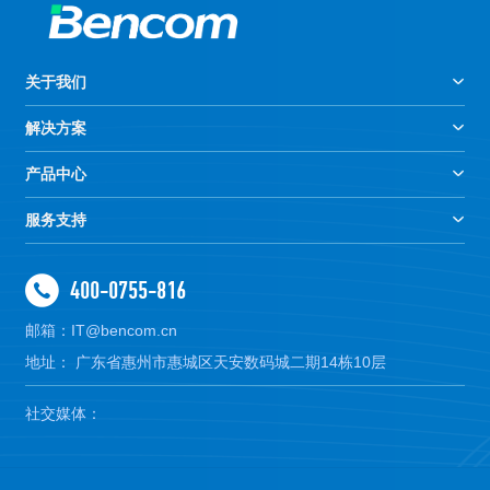
关于我们
解决方案
产品中心
服务支持
400-0755-816
邮箱：IT@bencom.cn
地址： 广东省惠州市惠城区天安数码城二期14栋10层
社交媒体：