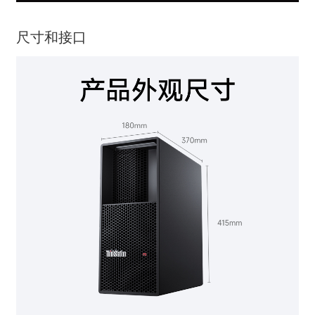
尺寸和接口