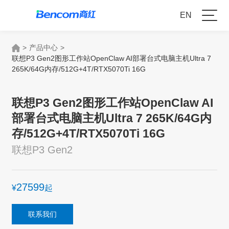
EN
>
产品中心
>
联想P3 Gen2图形工作站OpenClaw AI部署台式电脑主机Ultra 7
265K/64G内存/512G+4T/RTX5070Ti 16G
联想P3 Gen2图形工作站OpenClaw AI
部署台式电脑主机Ultra 7 265K/64G内
存/512G+4T/RTX5070Ti 16G
联想P3 Gen2
27599
¥
起
联系我们