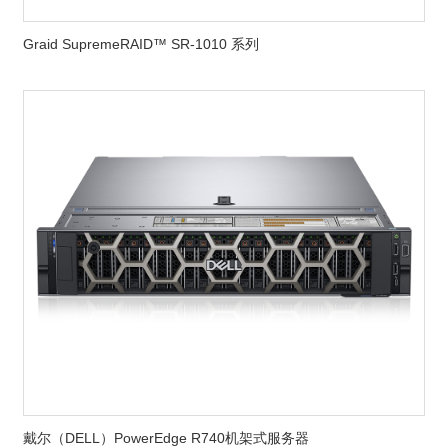
Graid SupremeRAID™ SR-1010 系列
戴尔（DELL）PowerEdge R740机架式服务器