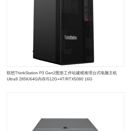
联想ThinkStation P3 Gen2图形工作站建模推理台式电脑主机
Ultra9 285K/64G内存/512G+4T/RTX5080 16G