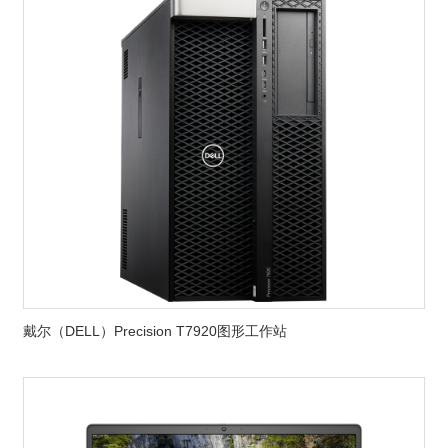
戴尔（DELL）Precision T7920图形工作站