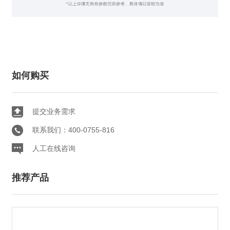
如何购买
提交业务需求
联系我们：400-0755-816
人工在线咨询
推荐产品