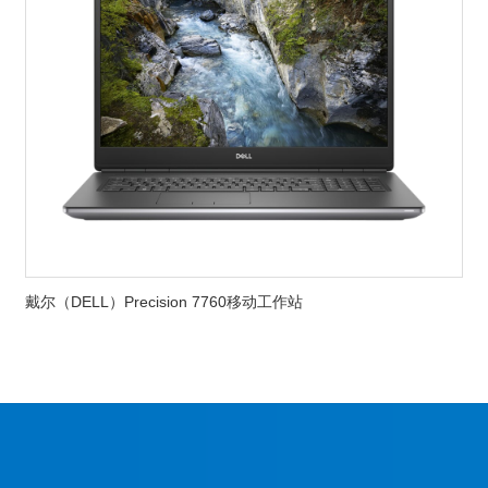
戴尔（DELL）Precision 7760移动工作站