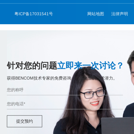
粤ICP备17031541号
网站地图
法律声明
针对您的问题
立即来一次讨论？
获得BENCOM技术专家的免费咨询，挖掘企业的技术潜力。
提交预约