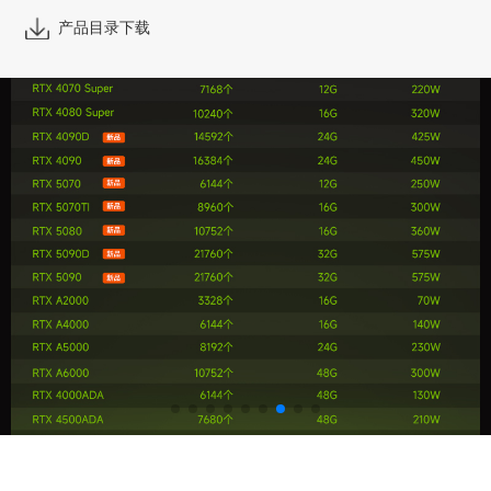
产品目录下载