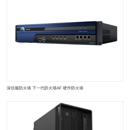
深信服防火墙 下一代防火墙AF 硬件防火墙