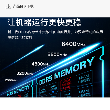
产品目录下载