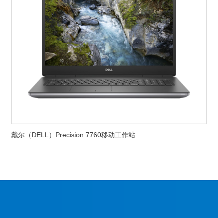
戴尔（DELL）Precision 7760移动工作站