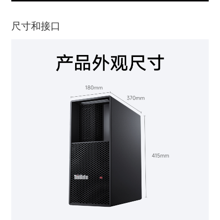
尺寸和接口