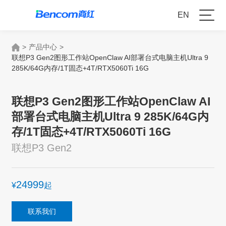
EN
>
产品中心
>
联想P3 Gen2图形工作站OpenClaw AI部署台式电脑主机Ultra 9
285K/64G内存/1T固态+4T/RTX5060Ti 16G
联想P3 Gen2图形工作站OpenClaw AI
部署台式电脑主机Ultra 9 285K/64G内
存/1T固态+4T/RTX5060Ti 16G
联想P3 Gen2
24999
¥
起
联系我们