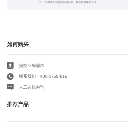
如何购买
提交业务需求
联系我们：400-0755-816
人工在线咨询
推荐产品