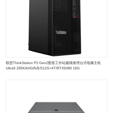
联想ThinkStation P3 Gen2图形工作站建模推理台式电脑主机
Ultra9 285K/64G内存/512G+4T/RTX5080 16G