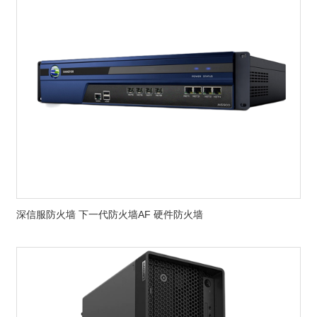
深信服防火墙 下一代防火墙AF 硬件防火墙