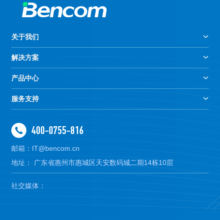
关于我们
解决方案
产品中心
服务支持
400-0755-816
邮箱：IT@bencom.cn
地址： 广东省惠州市惠城区天安数码城二期14栋10层
社交媒体：