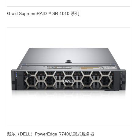
Graid SupremeRAID™ SR-1010 系列
戴尔（DELL）PowerEdge R740机架式服务器