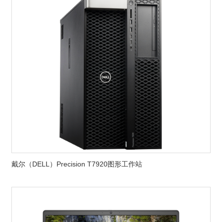
戴尔（DELL）Precision T7920图形工作站