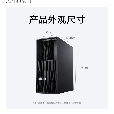
尺寸和接口