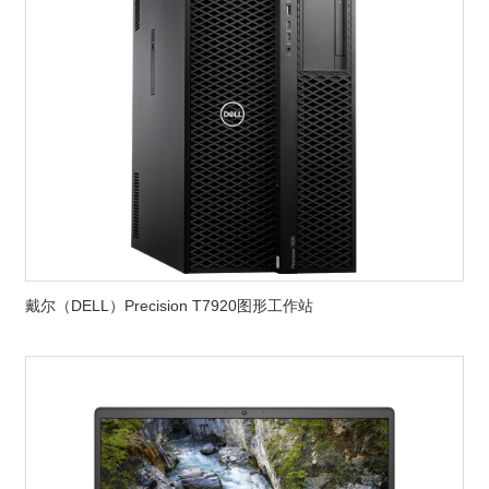
戴尔（DELL）Precision T7920图形工作站