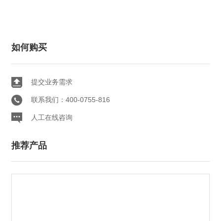
如何购买
提交业务需求
联系我们：400-0755-816
人工在线咨询
推荐产品