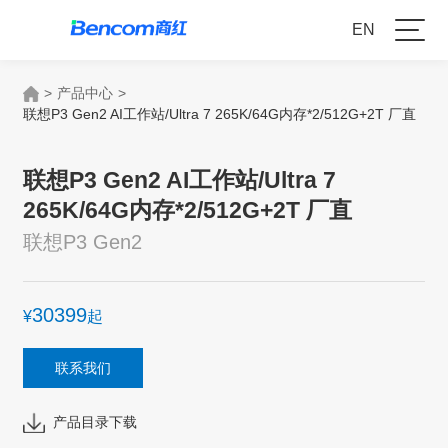
EN
>
产品中心
>
联想P3 Gen2 AI工作站/Ultra 7 265K/64G内存*2/512G+2T 厂直
联想P3 Gen2 AI工作站/Ultra 7
265K/64G内存*2/512G+2T 厂直
联想P3 Gen2
30399
¥
起
联系我们
产品目录下载