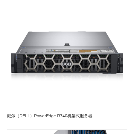
戴尔（DELL）PowerEdge R740机架式服务器