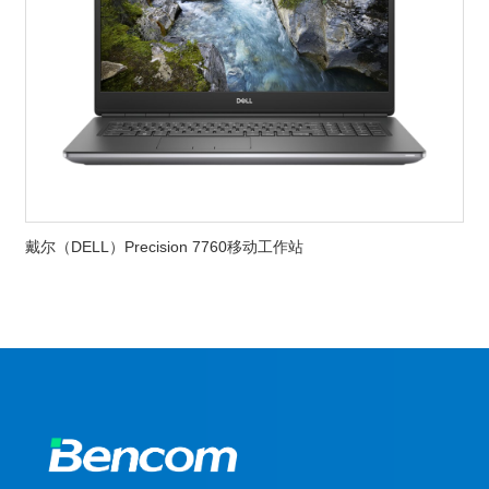
戴尔（DELL）Precision 7760移动工作站