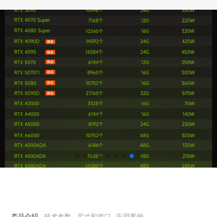
产品介绍
技术参数
尺寸和接口
应用案例