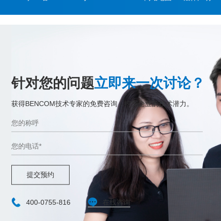
针对您的问题
立即来一次讨论？
获得BENCOM技术专家的免费咨询，挖掘企业的技术潜力。
提交预约
400-0755-816
在线咨询