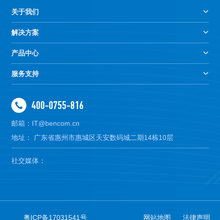
关于我们
解决方案
产品中心
服务支持
400-0755-816
邮箱：IT@bencom.cn
地址： 广东省惠州市惠城区天安数码城二期14栋10层
社交媒体：
粤ICP备17031541号
网站地图
法律声明