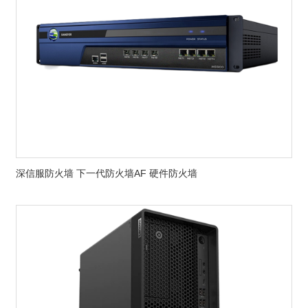
深信服防火墙 下一代防火墙AF 硬件防火墙