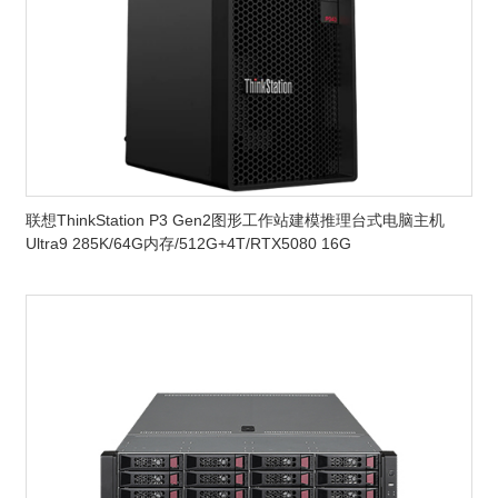
联想ThinkStation P3 Gen2图形工作站建模推理台式电脑主机
Ultra9 285K/64G内存/512G+4T/RTX5080 16G