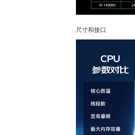
尺寸和接口