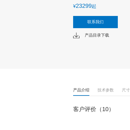
23299
¥
起
联系我们
产品目录下载
产品介绍
技术参数
尺寸
客户评价（10）