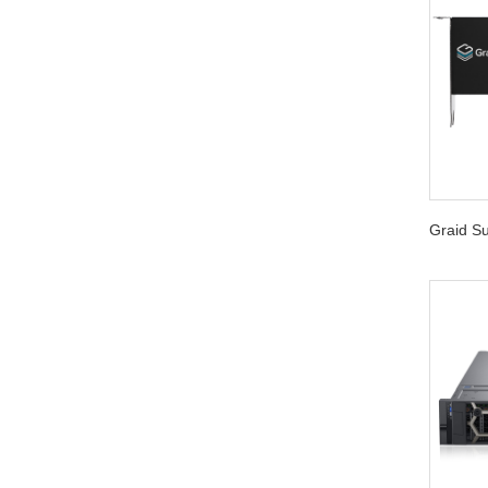
Graid 