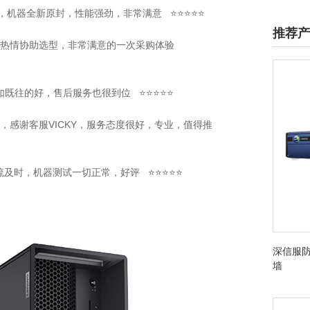
实，机器全新原封，性能强劲，非常满意 ⭐⭐⭐⭐⭐
推荐产
服也很热情协助选型，非常满意的一次采购体验
一如既往的好，售后服务也很到位 ⭐⭐⭐⭐⭐
不错，感谢客服VICKY，服务态度很好，专业，值得推
物流及时，机器测试一切正常，好评 ⭐⭐⭐⭐⭐
深信服防
墙