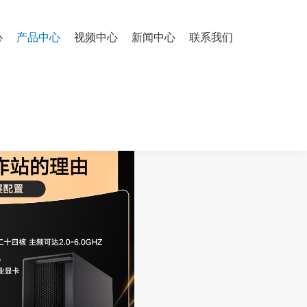
心
产品中心
视频中心
新闻中心
联系我们
械/RTX5070 12G