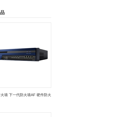
品
火墙 下一代防火墙AF 硬件防火