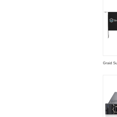
Graid 