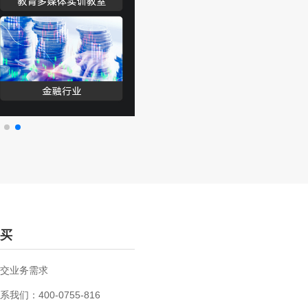
买
交业务需求
系我们：400-0755-816