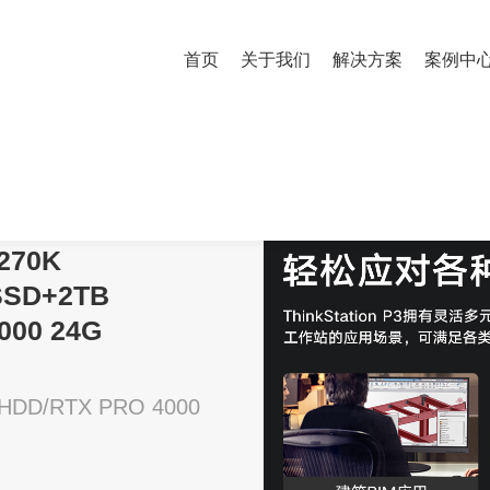
首页
关于我们
解决方案
案例中
a 7 270K Plus/64G/512G SSD+2TB HDD/RTX PRO 4000 24G Blackwell
 270K
 SSD+2TB
000 24G
HDD/RTX PRO 4000