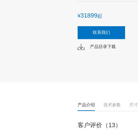
31899
¥
起
联系我们
产品目录下载
产品介绍
技术参数
尺寸
客户评价（13）