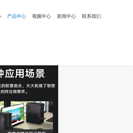
心
产品中心
视频中心
新闻中心
联系我们