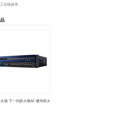
工在线咨询
品
火墙 下一代防火墙AF 硬件防火