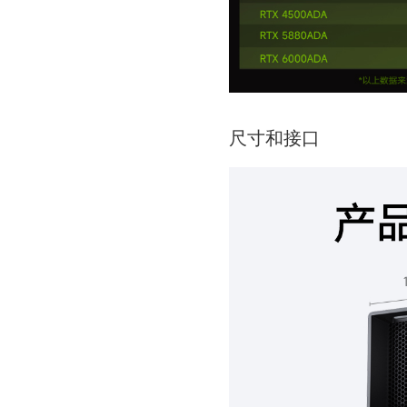
尺寸和接口