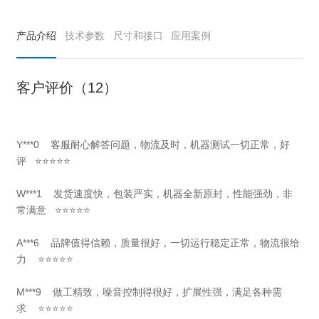
产品介绍
技术参数
尺寸和接口
应用案例
客户评价（12）
Y***0 客服耐心解答问题，物流及时，机器测试一切正常，好
评 ⭐⭐⭐⭐⭐
W***1 发货速度快，包装严实，机器全新原封，性能强劲，非
常满意 ⭐⭐⭐⭐⭐
A***6 品牌值得信赖，质量很好，一切运行稳定正常，物流很给
力 ⭐⭐⭐⭐⭐
M***9 做工精致，噪音控制得很好，扩展性强，满足各种需
求 ⭐⭐⭐⭐⭐