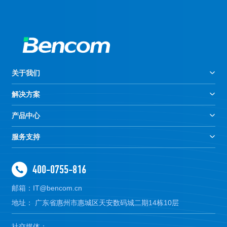
关于我们
解决方案
产品中心
服务支持
400-0755-816
邮箱：IT@bencom.cn
地址： 广东省惠州市惠城区天安数码城二期14栋10层
社交媒体：