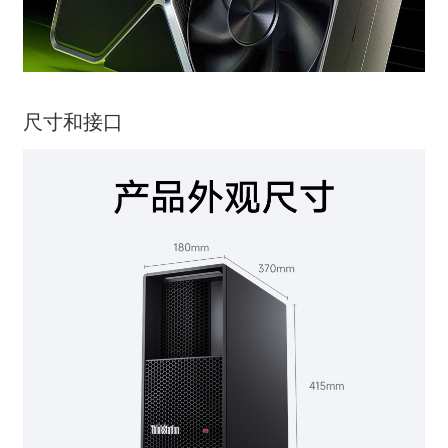
尺寸和接口