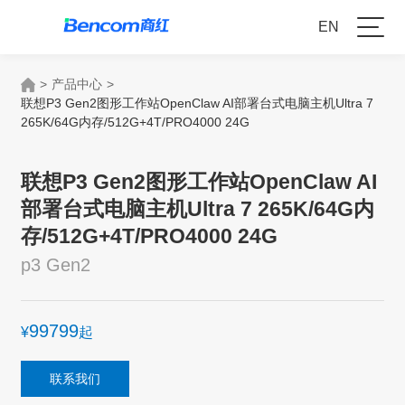
EN
>
产品中心
>
联想P3 Gen2图形工作站OpenClaw AI部署台式电脑主机Ultra 7
265K/64G内存/512G+4T/PRO4000 24G
联想P3 Gen2图形工作站OpenClaw AI
部署台式电脑主机Ultra 7 265K/64G内
存/512G+4T/PRO4000 24G
p3 Gen2
99799
¥
起
联系我们