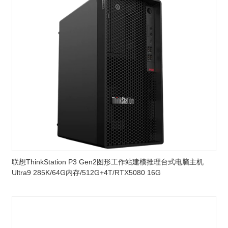
联想ThinkStation P3 Gen2图形工作站建模推理台式电脑主机
Ultra9 285K/64G内存/512G+4T/RTX5080 16G