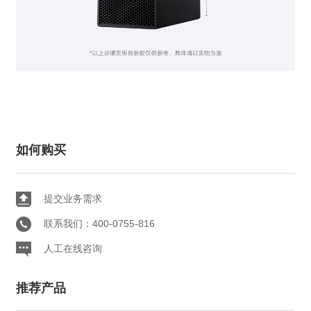
如何购买
提交业务需求
联系我们：400-0755-816
人工在线咨询
推荐产品