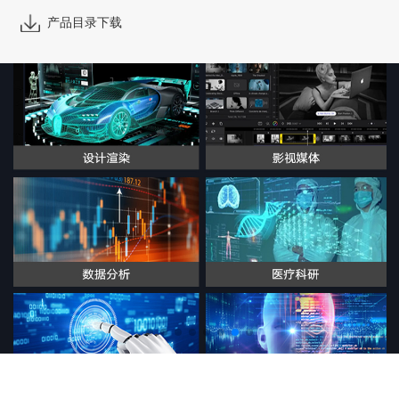
产品目录下载