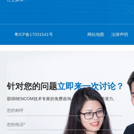
粤ICP备17031541号
网站地图
法律声明
针对您的问题
立即来一次讨论？
获得BENCOM技术专家的免费咨询，挖掘企业的技术潜力。