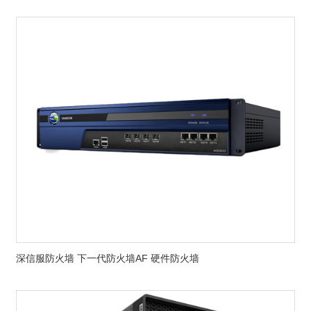
深信服防火墙 下一代防火墙AF 硬件防火墙