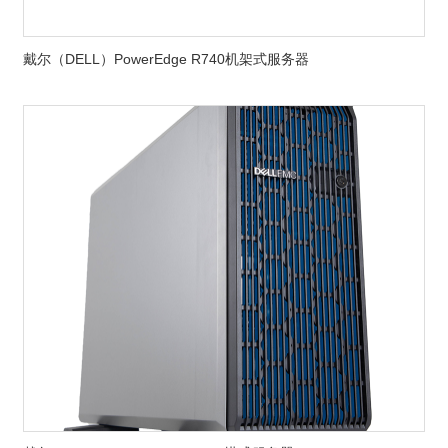
戴尔（DELL）PowerEdge R740机架式服务器