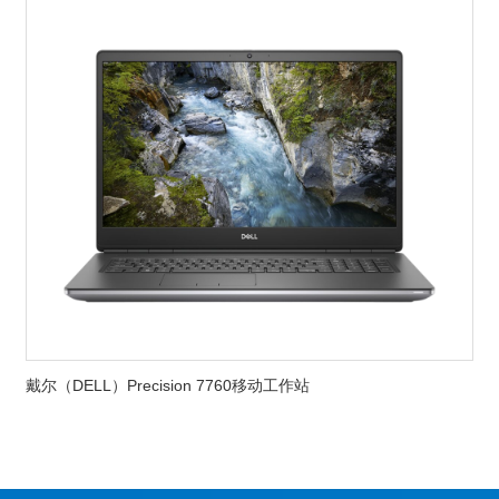
戴尔（DELL）Precision 7760移动工作站