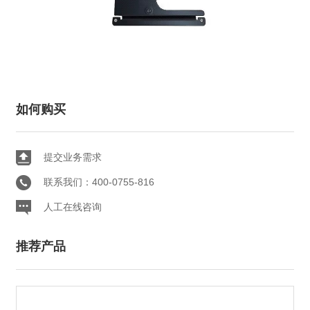
如何购买
提交业务需求
联系我们：400-0755-816
人工在线咨询
推荐产品