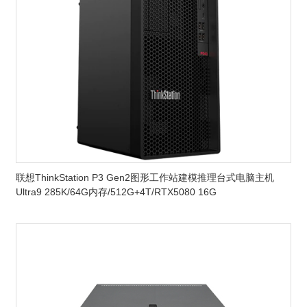
联想ThinkStation P3 Gen2图形工作站建模推理台式电脑主机
Ultra9 285K/64G内存/512G+4T/RTX5080 16G