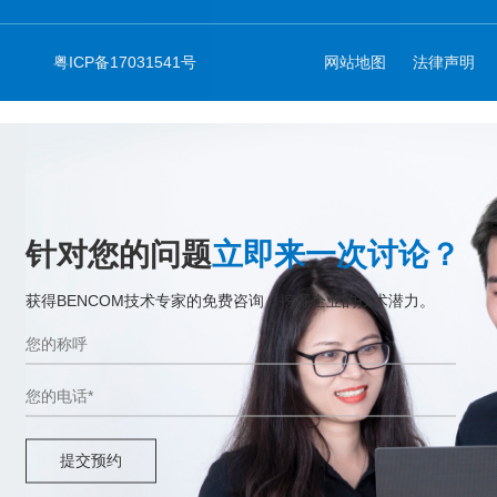
粤ICP备17031541号
网站地图
法律声明
针对您的问题
立即来一次讨论？
获得BENCOM技术专家的免费咨询，挖掘企业的技术潜力。
提交预约