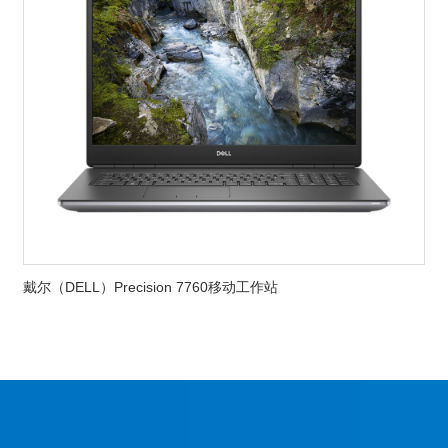
戴尔（DELL）Precision 7760移动工作站