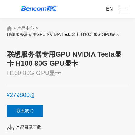
EN
>
产品中心
>
联想服务器专用GPU NVIDIA Tesla显卡 H100 80G GPU显卡
联想服务器专用GPU NVIDIA Tesla显
卡 H100 80G GPU显卡
H100 80G GPU显卡
279800
¥
起
联系我们
产品目录下载