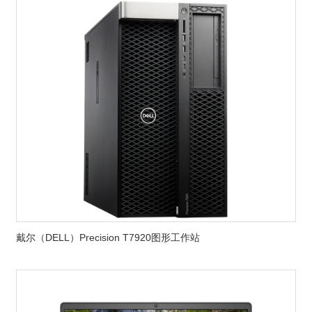
戴尔（DELL）Precision T7920图形工作站