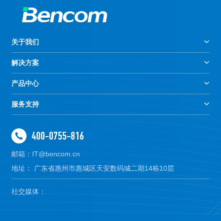
关于我们
解决方案
产品中心
服务支持
400-0755-816
邮箱：IT@bencom.cn
地址： 广东省惠州市惠城区天安数码城二期14栋10层
社交媒体：