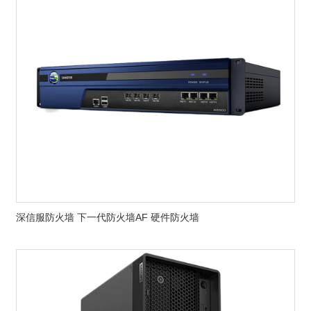
深信服防火墙 下一代防火墙AF 硬件防火墙