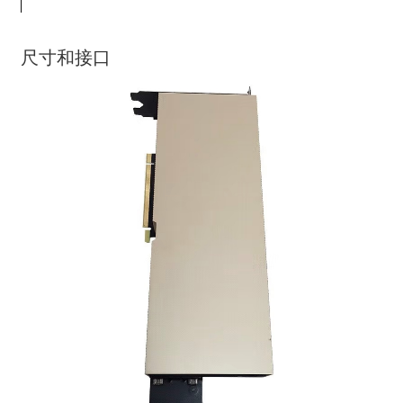
尺寸和接口