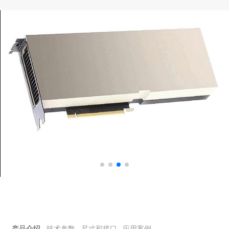
产品介绍
技术参数
尺寸和接口
应用案例