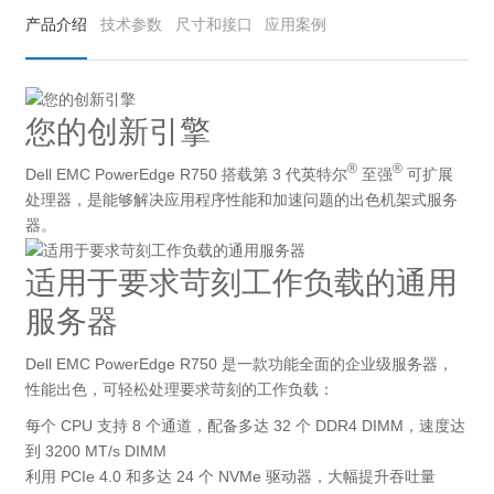
产品介绍
技术参数
尺寸和接口
应用案例
您的创新引擎
®
®
Dell EMC PowerEdge R750 搭载第 3 代英特尔
至强
可扩展
处理器，是能够解决应用程序性能和加速问题的出色机架式服务
器。
适用于要求苛刻工作负载的通用
服务器
Dell EMC PowerEdge R750 是一款功能全面的企业级服务器，
性能出色，可轻松处理要求苛刻的工作负载：
每个 CPU 支持 8 个通道，配备多达 32 个 DDR4 DIMM，速度达
到 3200 MT/s DIMM
利用 PCIe 4.0 和多达 24 个 NVMe 驱动器，大幅提升吞吐量