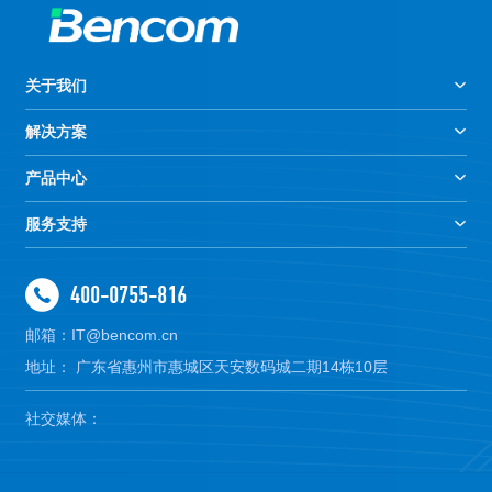
关于我们
解决方案
产品中心
服务支持
400-0755-816
邮箱：IT@bencom.cn
地址： 广东省惠州市惠城区天安数码城二期14栋10层
社交媒体：