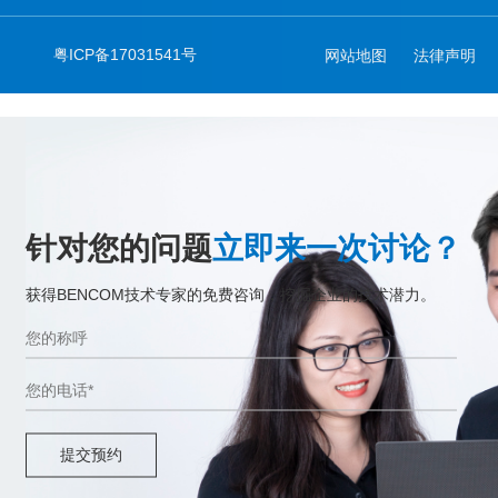
粤ICP备17031541号
网站地图
法律声明
针对您的问题
立即来一次讨论？
获得BENCOM技术专家的免费咨询，挖掘企业的技术潜力。
提交预约