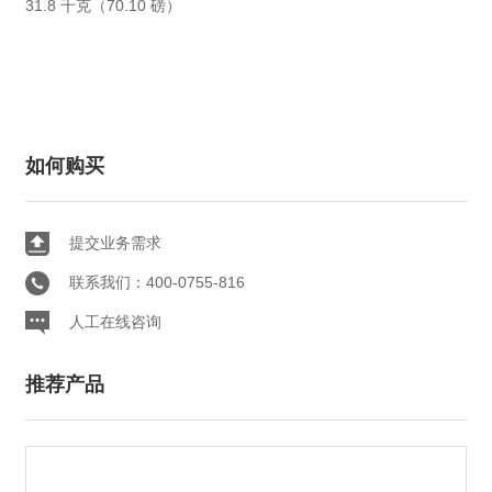
31.8 千克（70.10 磅）
如何购买
提交业务需求
联系我们：400-0755-816
人工在线咨询
推荐产品