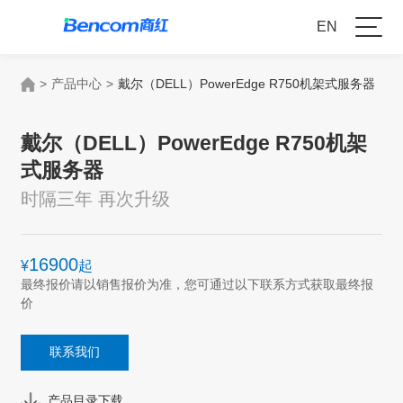
EN
>
产品中心
>
戴尔（DELL）PowerEdge R750机架式服务器
戴尔（DELL）PowerEdge R750机架
式服务器
时隔三年 再次升级
16900
¥
起
最终报价请以销售报价为准，您可通过以下联系方式获取最终报
价
联系我们
产品目录下载