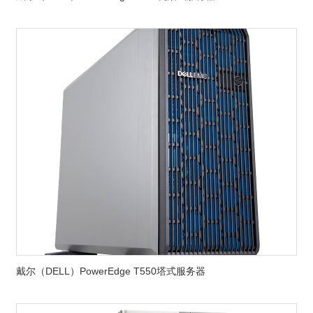
戴尔（DELL）PowerEdge T550塔式服务器