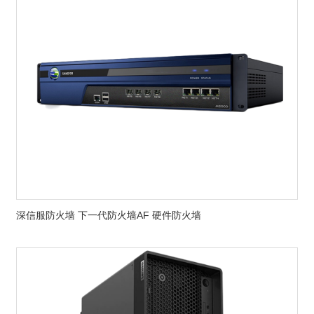
深信服防火墙 下一代防火墙AF 硬件防火墙