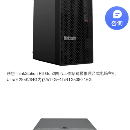
联想ThinkStation P3 Gen2图形工作站建模推理台式电脑主机
Ultra9 285K/64G内存/512G+4T/RTX5080 16G