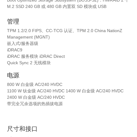
Boot Optimized Storage Subsystem (BOSS-S2)：HWRAID 2 个
M.2 SSD 240 GB 或 480 GB 内置双 SD 模块或 USB
管理
TPM 1.2/2.0 FIPS、CC-TCG 认证、TPM 2.0 China NationZ
Management (MGNT)
嵌入式/服务器级
iDRAC9
iDRAC 服务模块 iDRAC Direct
Quick Sync 2 无线模块
电源
800 W 白金级 AC/240 HVDC
1100 W 钛金级 AC/240 HVDC 1400 W 白金级 AC/240 HVDC
2400 W 白金级 AC/240 HVDC
带完全冗余选项的热插拔电源
尺寸和接口