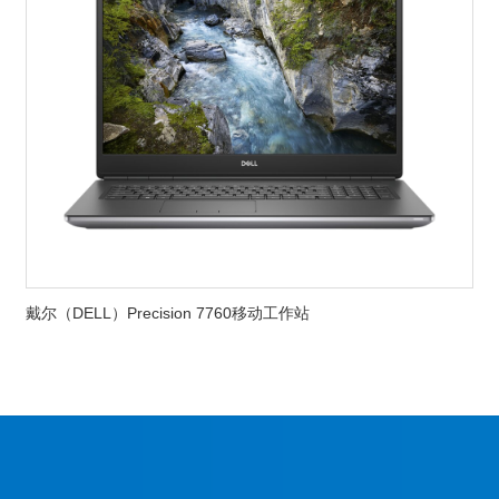
戴尔（DELL）Precision 7760移动工作站