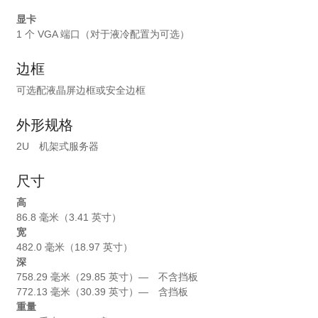
显卡
1 个 VGA 端口（对于液冷配置为可选）
边框
可选配液晶屏边框或安全边框
外形规格
2U 机架式服务器
尺寸
高
86.8 毫米（3.41 英寸）
宽
482.0 毫米（18.97 英寸）
深
758.29 毫米（29.85 英寸）— 不含挡板
772.13 毫米（30.39 英寸）— 含挡板
重量