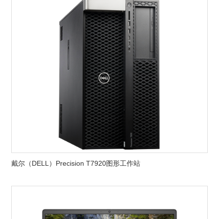
戴尔（DELL）Precision T7920图形工作站