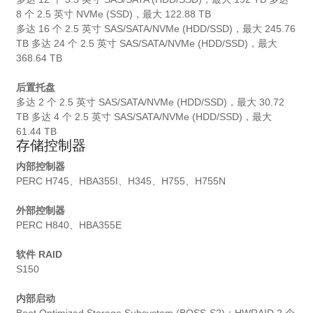
8 个 2.5 英寸 NVMe (SSD)，最大 122.88 TB
多达 16 个 2.5 英寸 SAS/SATA/NVMe (HDD/SSD)，最大 245.76
TB 多达 24 个 2.5 英寸 SAS/SATA/NVMe (HDD/SSD)，最大
368.64 TB
后置托盘
多达 2 个 2.5 英寸 SAS/SATA/NVMe (HDD/SSD)，最大 30.72
TB 多达 4 个 2.5 英寸 SAS/SATA/NVMe (HDD/SSD)，最大
61.44 TB
存储控制器
内部控制器
PERC H745、HBA355I、H345、H755、H755N
外部控制器
PERC H840、HBA355E
软件 RAID
S150
内部启动