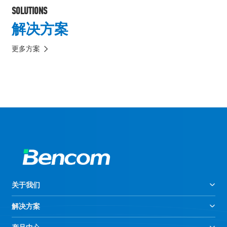
SOLUTIONS
解决方案
更多方案
关于我们
解决方案