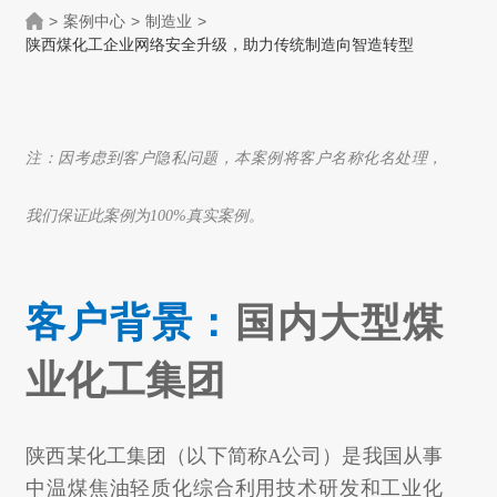
>
案例中心
>
制造业
>
陕西煤化工企业网络安全升级，助力传统制造向智造转型
注：因考虑到客户隐私问题，本案例将客户名称化名处理，
我们保证此案例为100%真实案例。
客户背景：
国内大型
煤
业化工集团
陕西某化工集团（以下简称A公司）是我国从事
中温煤焦油轻质化综合利用技术研发和工业化