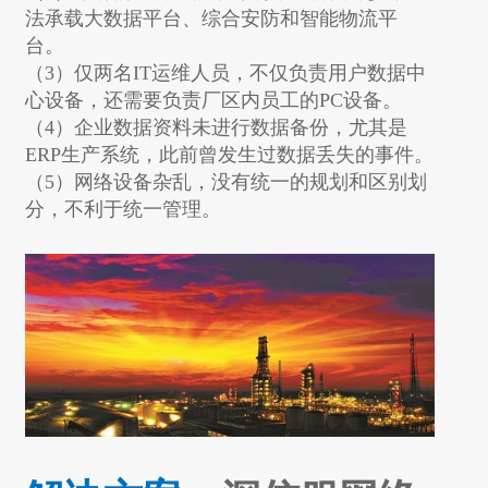
法承载大数据平台、综合安防和智能物流平
台。
（3）仅两名IT运维人员，不仅负责用户数据中
心设备，还需要负责厂区内员工的PC设备。
（4）企业数据资料未进行数据备份，尤其是
ERP生产系统，此前曾发生过数据丢失的事件。
（5）网络设备杂乱，没有统一的规划和区别划
分，不利于统一管理。