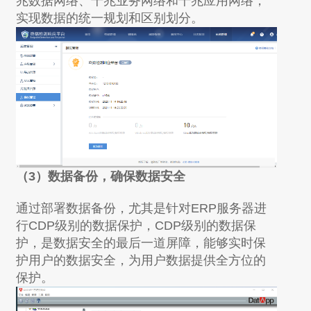
兆数据网络、千兆业务网络和千兆应用网络，
实现数据的统一规划和区别划分。
（3）
数据备份，确保数据安全
通过部署数据备份，尤其是针对ERP服务器进
行CDP级别的数据保护，CDP级别的数据保
护，是数据安全的最后一道屏障，能够实时保
护用户的数据安全，为用户数据提供全方位的
保护。