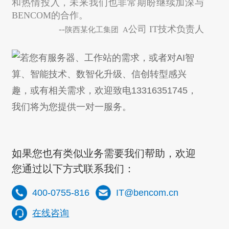
和热情投入，未来我们也非常期盼继续加深与
BENCOM的合作。
--
公司 IT技术负责人
陕西某化工集团
A
若您有服务器、工作站的需求，或者对AI智
算、智能技术、数智化升级、信创转型感兴
趣，或有相关需求，欢迎致电13316351745，
我们将为您提供一对一服务。
如果您也有类似业务需要我们帮助，欢迎
您通过以下方式联系我们：
400-0755-816
IT@bencom.cn
在线咨询