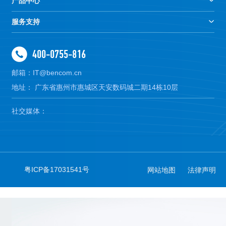
产品中心
服务支持
400-0755-816
邮箱：IT@bencom.cn
地址： 广东省惠州市惠城区天安数码城二期14栋10层
社交媒体：
粤ICP备17031541号
网站地图
法律声明