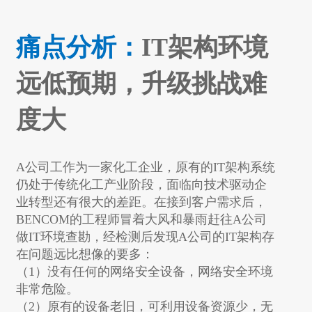
痛点分析：
IT架构环境
远低预期，升级挑战难
度大
A公司工作为一家化工企业，原有的IT架构系统
仍处于传统化工产业阶段，面临向技术驱动企
业转型还有很大的差距。在接到客户需求后，
BENCOM的工程师冒着大风和暴雨赶往
A公司
做IT环境查勘，经检测后发现
A公司
的IT架构存
在问题远比想像的要多：
（1）没有任何的网络安全设备，网络安全环境
非常危险。
（2）原有的设备老旧，可利用设备资源少，无