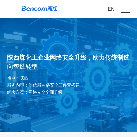
EN
陕西煤化工企业网络安全升级，助力传统制造
向智造转型
地点：陕西
服务内容：深信服网络安全三件套搭建
解决方案：网络安全全面升级