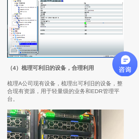
（4）梳理可利旧的设备，合理利用
梳理A公司现有设备，梳理出可利旧的设备，整
合现有资源，用于轻量级的业务和EDR管理平
台。