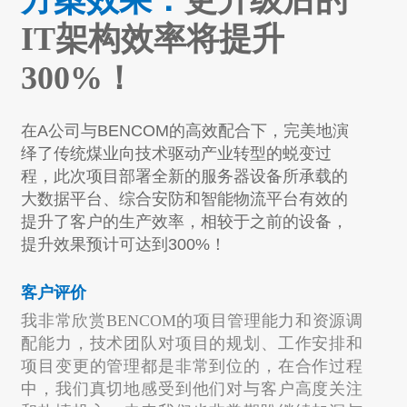
方案效果：
更升级后的
IT架构效率将提升
300%！
在A公司与BENCOM的高效配合下，完美地演
绎了传统煤业向技术驱动产业转型的蜕变过
程，此次项目部署全新的服务器设备所承载的
大数据平台、综合安防和智能物流平台有效的
提升了客户的生产效率，相较于之前的设备，
提升效果预计可达到300%！
客户评价
我非常欣赏BENCOM的项目管理能力和资源调
配能力，技术团队对项目的规划、工作安排和
项目变更的管理都是非常到位的，在合作过程
中，我们真切地感受到他们对与客户高度关注