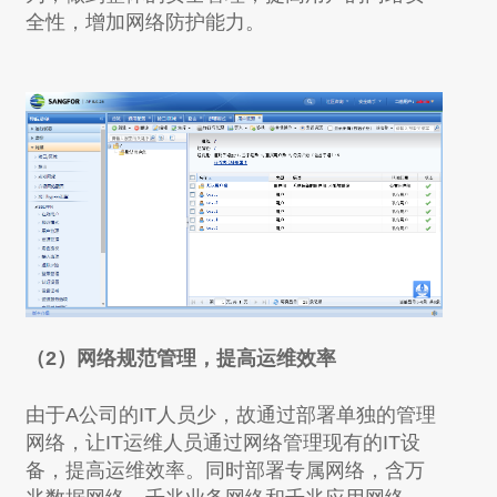
全性，增加网络防护能力。
（2）网络规范管理，提高运维效率
由于A公司的IT人员少，故通过部署单独的管理
网络，让IT运维人员通过网络管理现有的IT设
备，提高运维效率。同时部署专属网络，含万