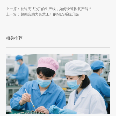
上一篇：被迫亮“红灯”的生产线，如何快速恢复产能？
上一篇：超融合助力智慧工厂的MES系统升级
相关推荐