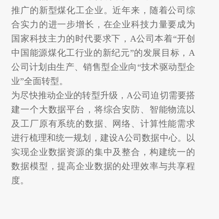
推广的新型煤化工企业。近年来，随着公司综
合实力的进一步增长，在企业科技力量要成为
国家科技主力的时代要求下，A公司本着“开创
中国能源煤化工行业的新纪元”的发展目标，A
公司计划由生产、销售型企业向“技术驱动型企
业”全面转型。
为尽快推动企业的转型升级，
A公司
迫切需要搭
建一个大数据平台，将综合安防、智能物流以
及工厂原有系统的数据、网络、计算性能需求
进行梳理和统一规划，建设
A公司
数据中心。以
实现企业数据资源的集中及整合，构建统一的
数据模型，提高企业数据的处理效率与共享程
度。