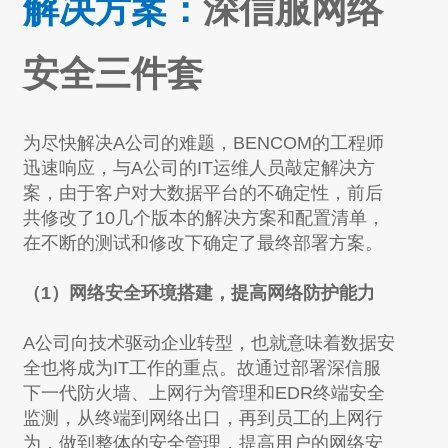
解决方案：
深信服网络
安全三件套
为尽快解决A公司的难题，BENCOM的工程师
迅速响应，与A公司的IT运维人员敲定解决方
案，由于客户对大数据平台的不确定性，前后
共修改了10几个版本的解决方案和配置清单，
在不断的测试和修改下确定了最终部署方案。
（1）网络安全环境搭建，提高网络防护能力
A公司向技术驱动企业转型，也就意味着数据安
全也将成为IT工作的重点。故通过部署深信服
下一代防火墙、上网行为管理和EDR终端安全
监测，从终端到网络出口，再到员工的上网行
为，做到整体的安全管理，提高用户的网络安