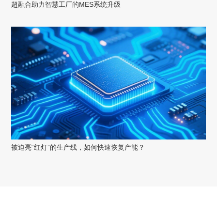
超融合助力智慧工厂的MES系统升级
被迫亮“红灯”的生产线，如何快速恢复产能？