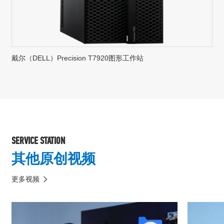
戴尔（DELL）Precision T7920图形工作站
SERVICE STATION
其他原创视频
更多视频