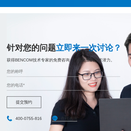
针对您的问题
立即来一次讨论？
获得BENCOM技术专家的免费咨询，挖掘企业的技术潜力。
提交预约
400-0755-816
在线咨询