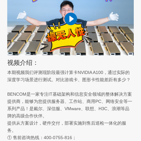
视频介绍：
本期视频我们评测现阶段最强计算卡NVIDIA A100，通过实际的
深度学习场景进行测试。对比游戏卡、图形卡性能差距有多少？
BENCOM是一家专注IT基础架构和信息安全领域的整体解决方案
提供商，能够为您提供服务器、工作站、商用PC、网络安全等一
系列产品！是戴尔、深信服、VMware、联想、H3C、浪潮等品
牌的高级合作伙伴。
提供从方案设计，硬件交付，部署实施到售后巡检一体化的服
务。
① 售前咨询热线：400-0755-816；