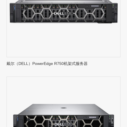
戴尔（DELL）PowerEdge R750机架式服务器