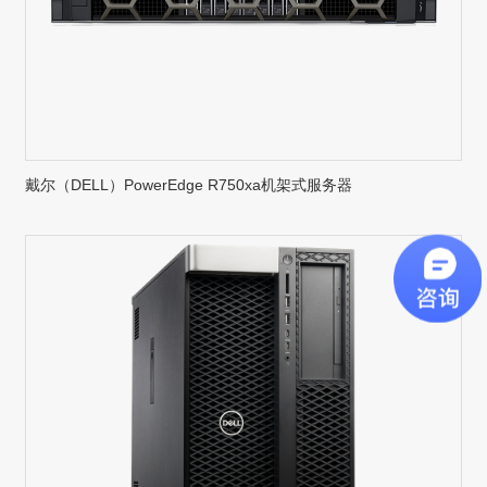
戴尔（DELL）PowerEdge R750xa机架式服务器