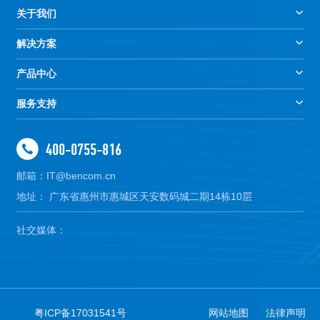
关于我们
解决方案
产品中心
服务支持
400-0755-816
邮箱：IT@bencom.cn
地址： 广东省惠州市惠城区天安数码城二期14栋10层
社交媒体：
粤ICP备17031541号
网站地图
法律声明