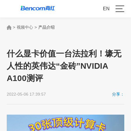
EN
>
视频中心
>
产品介绍
什么显卡价值一台法拉利！壕无
人性的英伟达“金砖”NVIDIA
A100测评
2022-05-06 17:39:57
分享：