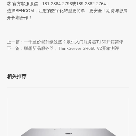
② 官方客服微信：181-2364-2796或189-2382-2764；
选择BENCOM，让您的数字化转型更简单、更安全！期待与您展
开长期合作！
上一篇：一千差价就升级这些？戴尔入门服务器T150开箱简评
下一篇：联想新品服务器，ThinkServer SR668 V2开箱测评
相关推荐