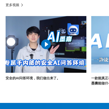
更多视频
安全的AI问答环境，我们做出来了。
一款能真正
墨囊能做什