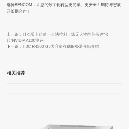
选择BENCOM，让您的数字化转型更简单、更安全！期待与您展
开长期合作！
上一篇：什么显卡价值一台法拉利！壕无人性的英伟达“金
砖”NVIDIA A100测评
下一篇：H3C R4300 G3大容量存储服务器开箱介绍
相关推荐