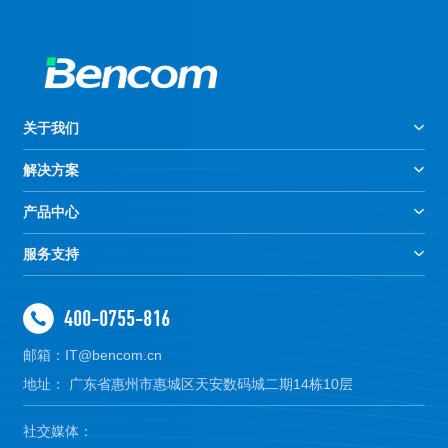
关于我们
解决方案
产品中心
服务支持
400-0755-816
邮箱：IT@bencom.cn
地址： 广东省惠州市惠城区天安数码城二期14栋10层
社交媒体：