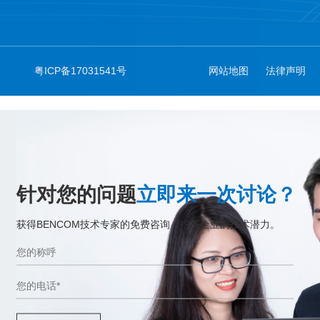
粤ICP备17031541号
网站地图
法律声明
针对您的问题
立即来一次讨论？
获得BENCOM技术专家的免费咨询，挖掘企业的技术潜力。