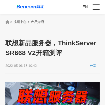
EN
>
视频中心
>
产品介绍
联想新品服务器，ThinkServer
SR668 V2开箱测评
2022-05-06 18:10:42
分享：