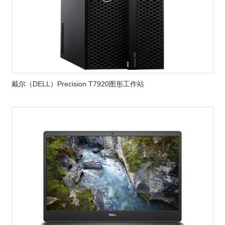
戴尔（DELL）Precision T7920图形工作站