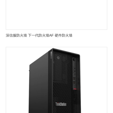
深信服防火墙 下一代防火墙AF 硬件防火墙