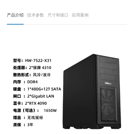
产品介绍
技术参数
尺寸和接口
应用案例