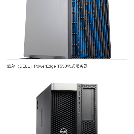
戴尔（DELL）PowerEdge T550塔式服务器