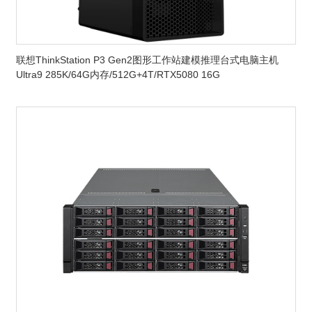
联想ThinkStation P3 Gen2图形工作站建模推理台式电脑主机
Ultra9 285K/64G内存/512G+4T/RTX5080 16G