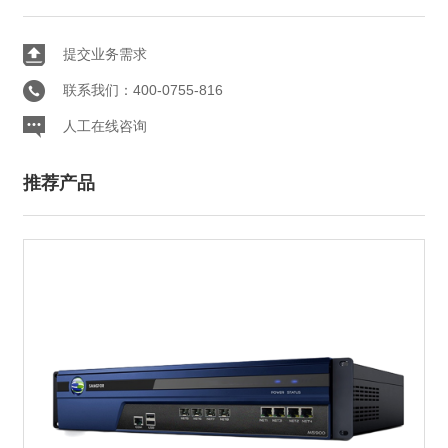
提交业务需求
联系我们：400-0755-816
人工在线咨询
推荐产品