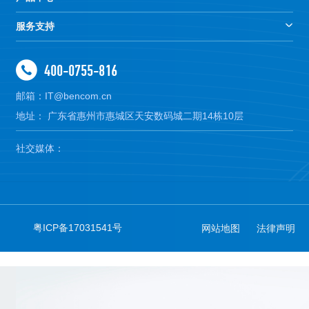
服务支持
400-0755-816
邮箱：IT@bencom.cn
地址： 广东省惠州市惠城区天安数码城二期14栋10层
社交媒体：
粤ICP备17031541号
网站地图
法律声明