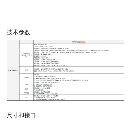
技术参数
尺寸和接口