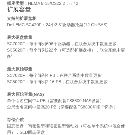
插座类型：
NEMA 5-15/CS22.2，n°42
扩展容量
支持的扩展盘柜
Dell EMC SC420F：24个2.5"驱动器托架(12 Gb SAS)
最大硬盘数量
i
SC7020F：每个阵列606个驱动器，在联合系统中数量更多
SC5020F：每个阵列222个（可选配扩展盘柜），联合系统中更
i
多
最大原始容量
i
SC7020F：每个阵列4 PB，在联合系统中数量更多
i
SC5020F：每个阵列2.16 PB，在联合系统中数量更多
最大原始容量(NAS)
单个命名空间中4 PB（需要配备FS8600 NAS设备）
全局命名空间中最高20 PB（需要配备FS8600和多个阵列）
存储介质
固态硬盘：写密集型和读密集型驱动器（可在单个系统中混合使
用），SED固态硬盘