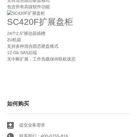
支持混合固态硬盘格式
包含所有高级软件功能
SC420F扩展盘柜
24个2.5"驱动器插槽
2U机箱
支持多种混合固态硬盘格式
12 Gb SAS后端
无中断扩展，工作负载保持联机状态
如何购买
提交业务需求
联系我们：400-0755-816