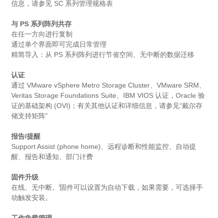
信息，请参见 SC 系列管理规格表
与 PS 系列阵列共存
在任一方向进行复制
通过单个界面即可完成日常管理
精简导入：从 PS 系列阵列进行节省空间、无中断的数据迁移
认证
通过 VMware vSphere Metro Storage Cluster、VMware SRM、
Veritas Storage Foundations Suite、IBM VIOS 认证，Oracle 验
证的基础架构 (OVI)；有关其他认证和详细信息，请参见“戴尔存
储支持矩阵”
报告/提醒
Support Assist (phone home)、远程诊断和性能监控、自动提
醒、报告和通知、部门计费
固件升级
i
在线、无中断。
固件可以设置为自动下载，如果需要，可选择手
动触发安装。