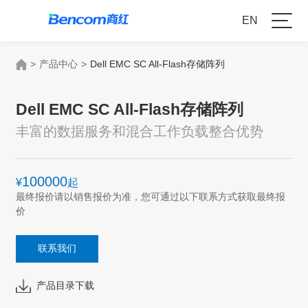
EN
>
产品中心
>
Dell EMC SC All-Flash存储阵列
Dell EMC SC All-Flash存储阵列
丰富的数据服务和混合工作负载整合优势
100000
¥
起
最终报价请以销售报价为准，您可通过以下联系方式获取最终报
价
联系我们
产品目录下载