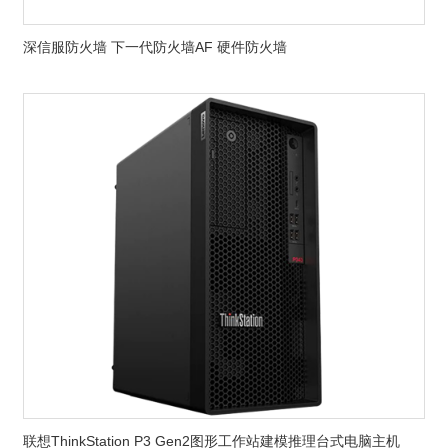
深信服防火墙 下一代防火墙AF 硬件防火墙
联想ThinkStation P3 Gen2图形工作站建模推理台式电脑主机