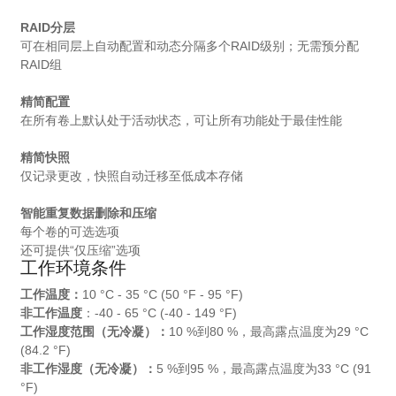
RAID分层
可在相同层上自动配置和动态分隔多个RAID级别；无需预分配
RAID组
精简配置
在所有卷上默认处于活动状态，可让所有功能处于最佳性能
精简快照
仅记录更改，快照自动迁移至低成本存储
智能重复数据删除和压缩
每个卷的可选选项
还可提供“仅压缩”选项
工作环境条件
工作温度：
10 °C - 35 °C (50 °F - 95 °F)
非工作温度
：-40 - 65 °C (-40 - 149 °F)
工作湿度范围（无冷凝）：
10 %到80 %，最高露点温度为29 °C
(84.2 °F)
非工作湿度（无冷凝）：
5 %到95 %，最高露点温度为33 °C (91
°F)