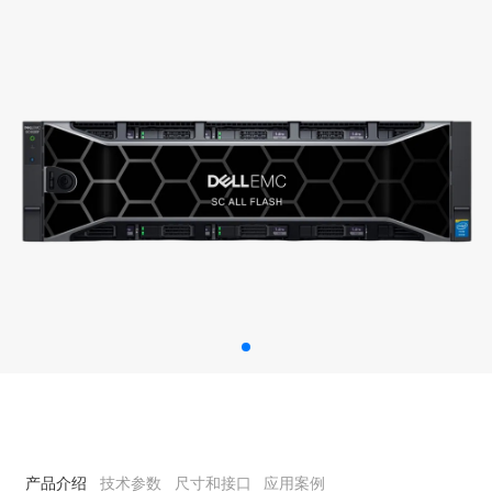
产品介绍
技术参数
尺寸和接口
应用案例