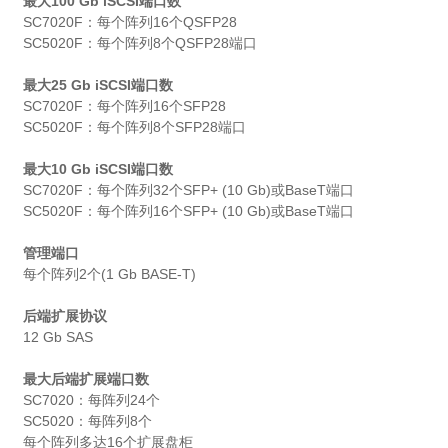
最大100 Gb iSCSI端口数
SC7020F：每个阵列16个QSFP28
SC5020F：每个阵列8个QSFP28端口
最大25 Gb iSCSI端口数
SC7020F：每个阵列16个SFP28
SC5020F：每个阵列8个SFP28端口
最大10 Gb iSCSI端口数
SC7020F：每个阵列32个SFP+ (10 Gb)或BaseT端口
SC5020F：每个阵列16个SFP+ (10 Gb)或BaseT端口
管理端口
每个阵列2个(1 Gb BASE-T)
后端扩展协议
12 Gb SAS
最大后端扩展端口数
SC7020：每阵列24个
SC5020：每阵列8个
每个阵列多达16个扩展盘柜