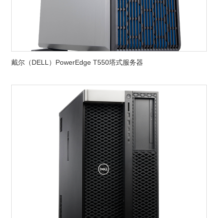
戴尔（DELL）PowerEdge T550塔式服务器