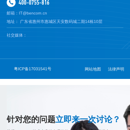
400-0755-816
邮箱：IT@bencom.cn
地址： 广东省惠州市惠城区天安数码城二期14栋10层
社交媒体：
粤ICP备17031541号
网站地图
法律声明
针对您的问题
立即来一次讨论？