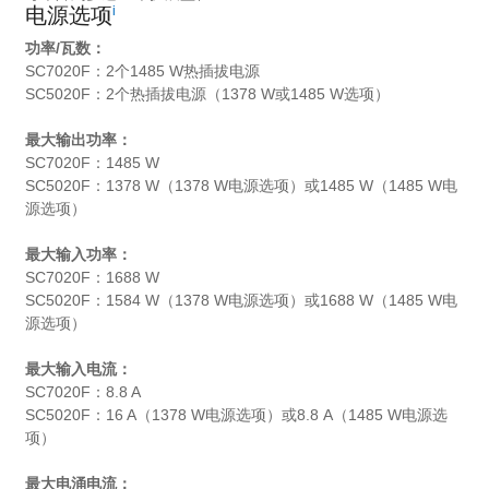
i
电源选项
功率/瓦数：
SC7020F：2个1485 W热插拔电源
SC5020F：2个热插拔电源（1378 W或1485 W选项）
最大输出功率：
SC7020F：1485 W
SC5020F：1378 W（1378 W电源选项）或1485 W（1485 W电
源选项）
最大输入功率：
SC7020F：1688 W
SC5020F：1584 W（1378 W电源选项）或1688 W（1485 W电
源选项）
最大输入电流：
SC7020F：8.8 A
SC5020F：16 A（1378 W电源选项）或8.8 A（1485 W电源选
项）
最大电涌电流：