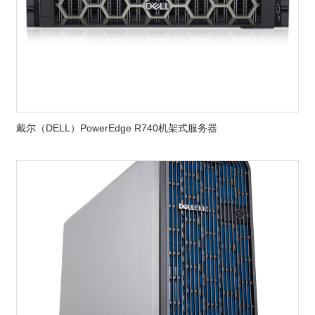
戴尔（DELL）PowerEdge R740机架式服务器