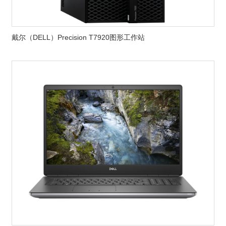
戴尔（DELL）Precision T7920图形工作站