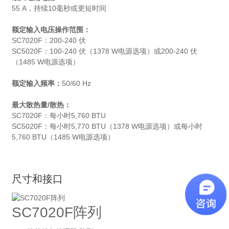
55 A，持续10毫秒或更短时间
额定输入电压操作范围：
SC7020F：200-240 伏
SC5020F：100-240 伏（1378 W电源选项）或200-240 伏
（1485 W电源选项）
额定输入频率：
50/60 Hz
最大散热量/散热：
SC7020F：每小时5,760 BTU
SC5020F：每小时5,770 BTU（1378 W电源选项）或每小时
5,760 BTU（1485 W电源选项）
尺寸和接口
SC7020F阵列