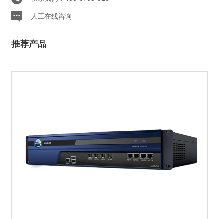
人工在线咨询
推荐产品