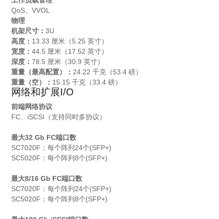
工作负载管理
QoS、VVOL
物理
机架尺寸：
3U
高度：
13.33 厘米（5.25 英寸）
宽度：
44.5 厘米（17.52 英寸）
深度：
78.5 厘米（30.9 英寸）
重量（最高配置）：
24.22 千克（53.4 磅）
重量（空）：
15.15 千克（33.4 磅）
网络和扩展I/O
前端网络协议
FC、iSCSI（支持同时多协议）
最大32 Gb FC端口数
SC7020F：每个阵列24个(SFP+)
SC5020F：每个阵列8个(SFP+)
最大8/16 Gb FC端口数
SC7020F：每个阵列24个(SFP+)
SC5020F：每个阵列8个(SFP+)