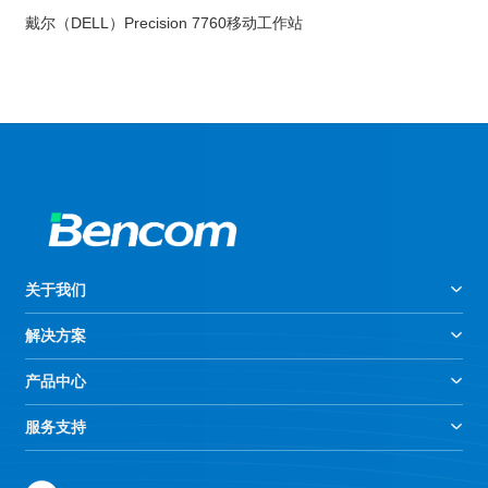
戴尔（DELL）Precision 7760移动工作站
关于我们
解决方案
产品中心
服务支持