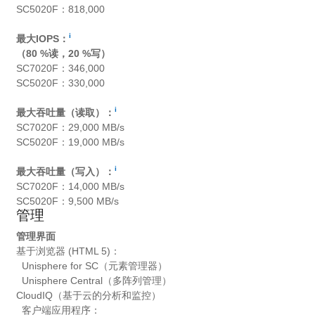
SC5020F：818,000
i
最大IOPS：
（80 %读，20 %写）
SC7020F：346,000
SC5020F：330,000
i
最大吞吐量（读取）：
SC7020F：29,000 MB/s
SC5020F：19,000 MB/s
i
最大吞吐量（写入）：
SC7020F：14,000 MB/s
SC5020F：9,500 MB/s
管理
管理界面
基于浏览器 (HTML 5)：
Unisphere for SC（元素管理器）
Unisphere Central（多阵列管理）
CloudIQ（基于云的分析和监控）
客户端应用程序：