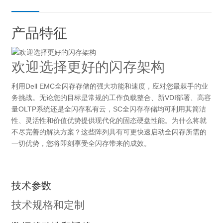
产品特征
欢迎选择更好的闪存架构
利用Dell EMC全闪存存储的强大功能和速度，应对您最棘手的业
务挑战。无论您的目标是常规的工作负载整合、新VDI部署、高容
量OLTP系统还是全闪存私有云，SC全闪存存储均可利用其简洁
性、灵活性和价值优势提供现代化的固态硬盘性能。为什么将就
不尽完善的解决方案？这些阵列具有可更快速启动全闪存所需的
一切优势，您将即刻享受全闪存带来的成效。
技术参数
技术规格和定制