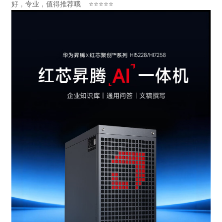
好，专业，值得推荐哦 ⭐⭐⭐⭐⭐