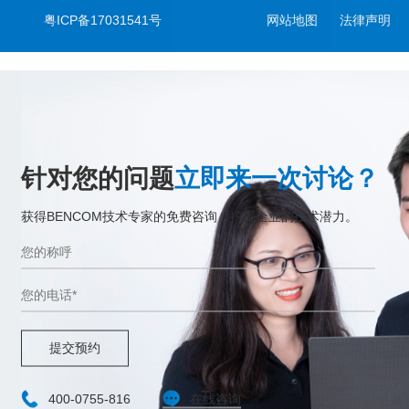
粤ICP备17031541号
网站地图
法律声明
针对您的问题
立即来一次讨论？
获得BENCOM技术专家的免费咨询，挖掘企业的技术潜力。
提交预约
400-0755-816
在线咨询