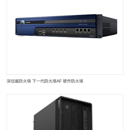
深信服防火墙 下一代防火墙AF 硬件防火墙