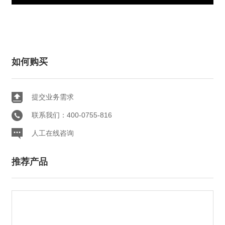
如何购买
提交业务需求
联系我们：400-0755-816
人工在线咨询
推荐产品