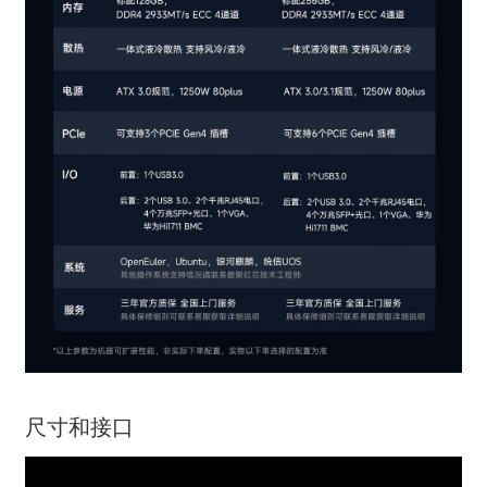
尺寸和接口