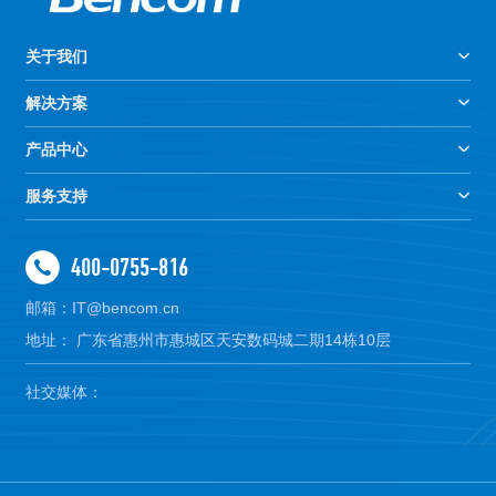
关于我们
解决方案
产品中心
服务支持
400-0755-816
邮箱：IT@bencom.cn
地址： 广东省惠州市惠城区天安数码城二期14栋10层
社交媒体：