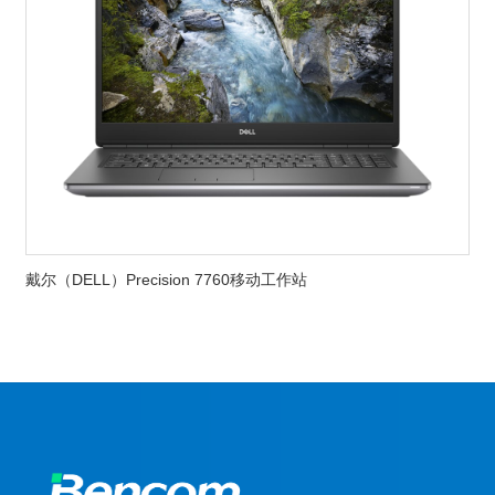
戴尔（DELL）Precision 7760移动工作站