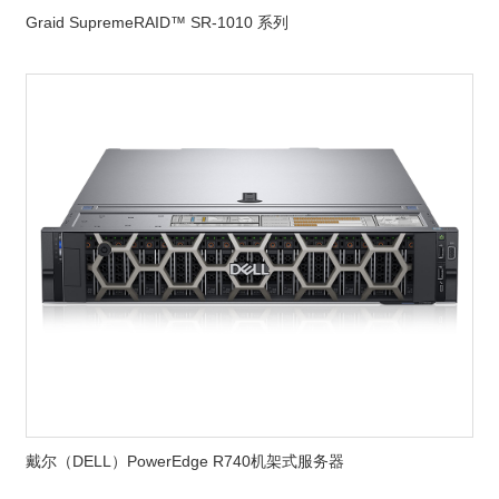
Graid SupremeRAID™ SR-1010 系列
戴尔（DELL）PowerEdge R740机架式服务器