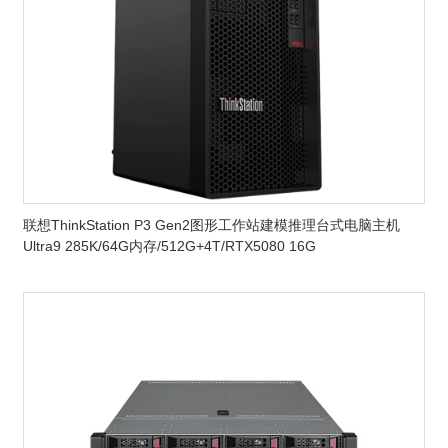
联想ThinkStation P3 Gen2图形工作站建模推理台式电脑主机
Ultra9 285K/64G内存/512G+4T/RTX5080 16G