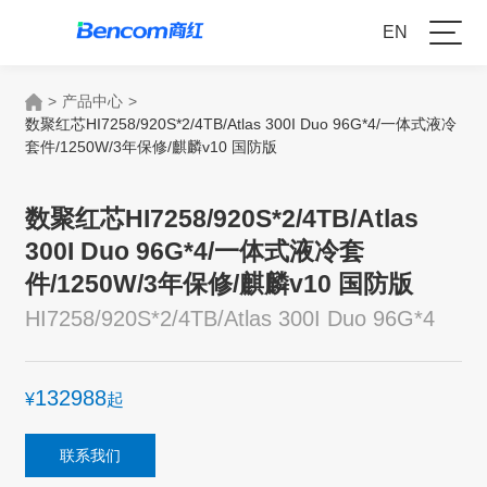
EN
>
产品中心
>
数聚红芯HI7258/920S*2/4TB/Atlas 300I Duo 96G*4/一体式液冷
套件/1250W/3年保修/麒麟v10 国防版
数聚红芯HI7258/920S*2/4TB/Atlas
300I Duo 96G*4/一体式液冷套
件/1250W/3年保修/麒麟v10 国防版
HI7258/920S*2/4TB/Atlas 300I Duo 96G*4
132988
¥
起
联系我们