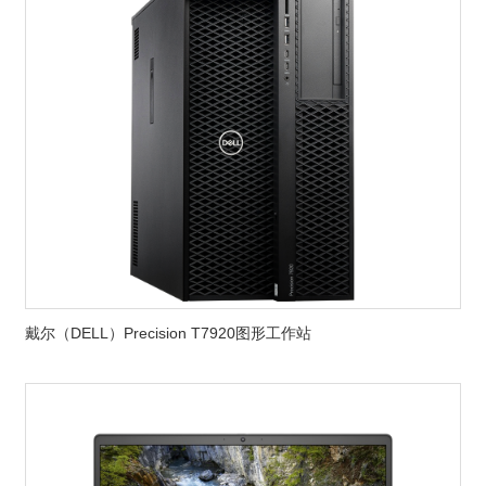
戴尔（DELL）Precision T7920图形工作站