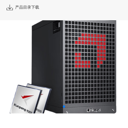
产品目录下载