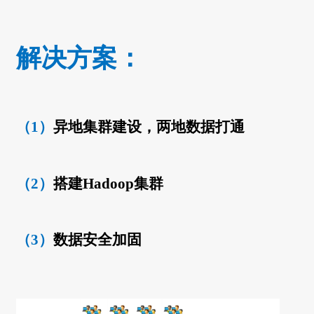
解决方案：
（1）
异地集群建设，两地数据打通
（2）
搭建Hadoop集群
（3）
数据安全加固