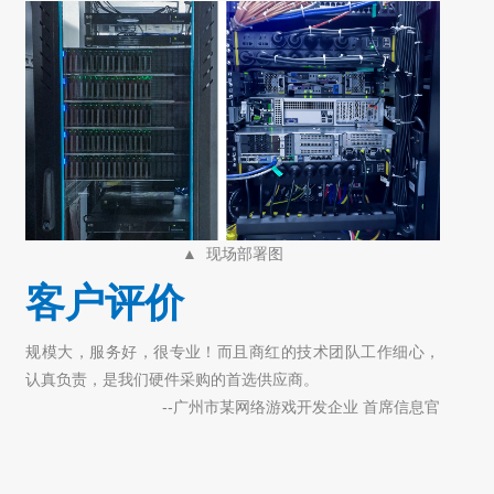
▲ 现场部署图
客户评价
规模大，服务好，很专业！而且商红的技术团队工作细心，
认真负责，是我们硬件采购的首选供应商。
--广州市某网络游戏开发企业 首席信息官