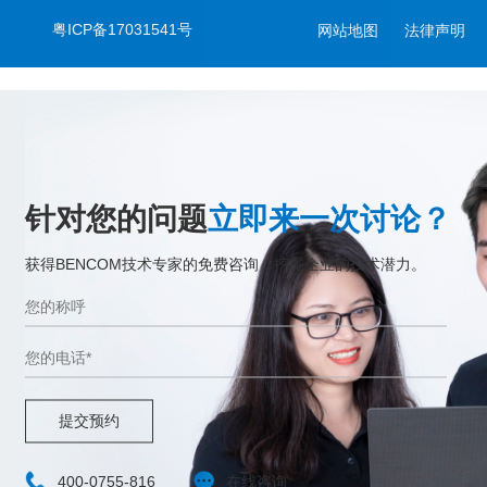
粤ICP备17031541号
网站地图
法律声明
针对您的问题
立即来一次讨论？
获得BENCOM技术专家的免费咨询，挖掘企业的技术潜力。
提交预约
400-0755-816
在线咨询