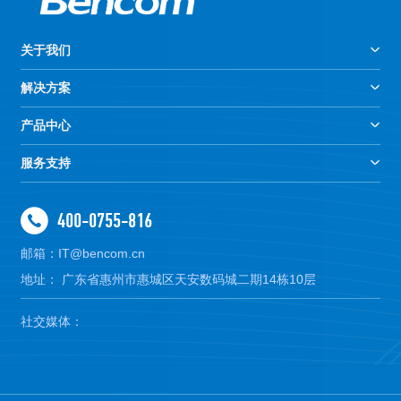
关于我们
解决方案
产品中心
服务支持
400-0755-816
邮箱：IT@bencom.cn
地址： 广东省惠州市惠城区天安数码城二期14栋10层
社交媒体：