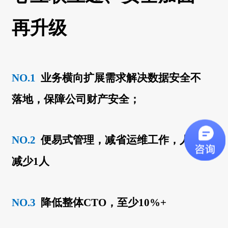
再升级
NO.1
业务横向扩展需求解决数据安全不
落地，保障公司财产安全；
NO.2
便易式管理，减省运维工作，人员
减少1人
NO.3
降低整体CTO，至少10%+