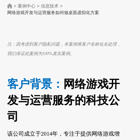
>
案例中心
>
信息技术
>
网络游戏开发与运营服务如何做桌面虚拟化方案
注：因考虑到客户隐私问题，本案例将客户名称化名处理，
我们保证此案例为100%真实案例。
客户背景：
网络游戏开
发与运营服务的科技公
司
该公司成立于2014年，专注于提供网络游戏增