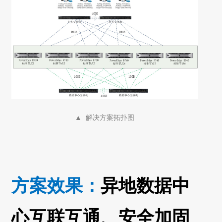
▲ 解决方案拓扑图
方案效果：
异地数据中
心互联互通、安全加固