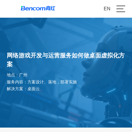
EN
网络游戏开发与运营服务如何做桌面虚拟化方
案
地点：广州
服务内容：方案设计、落地，部署实施
解决方案：桌面云