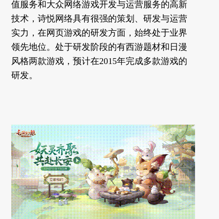
值服务和大众网络游戏开发与运营服务的高新
技术，诗悦网络具有很强的策划、研发与运营
实力，在网页游戏的研发方面，始终处于业界
领先地位。处于研发阶段的有西游题材和日漫
风格两款游戏，预计在2015年完成多款游戏的
研发。