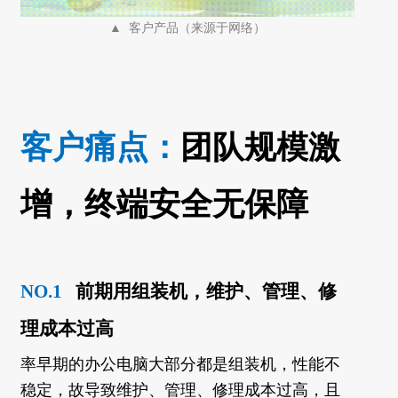
▲ 客户产品（来源于网络）
客户痛点：
团队规模激
增，终端安全无保障
NO.1
前期用组装机，维护、管理、修
理成本过高
率
早期的办公电脑大部分都是组装机，性能不
稳定，故导致维护、管理、修理成本过高，且