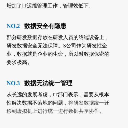
增加了IT运维管理工作，管理效低下。
NO.2
数据安全有隐患
部分研发数据存放在研发人员的终端设备上，
研发数据安全无法保障。S公司作为研发性企
业，数据就是企业的生命，所以对数据保密的
要求极高。
NO.3
数据无法统一管理
从长远的发展考虑，IT部门表示，需要从根本
性解决数据不落地的问题，
将研发数据统一迁
移到虚拟机上进行统一进行数据共享协作。