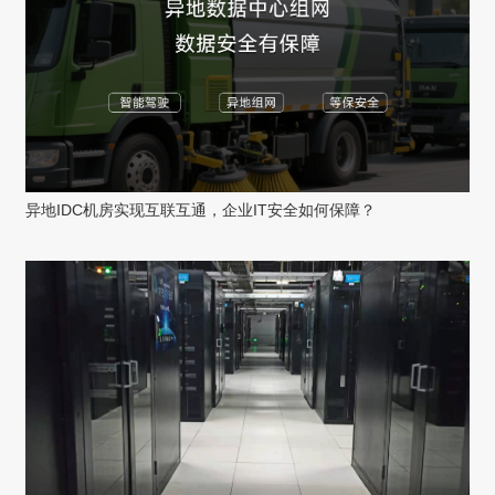
异地IDC机房实现互联互通，企业IT安全如何保障？