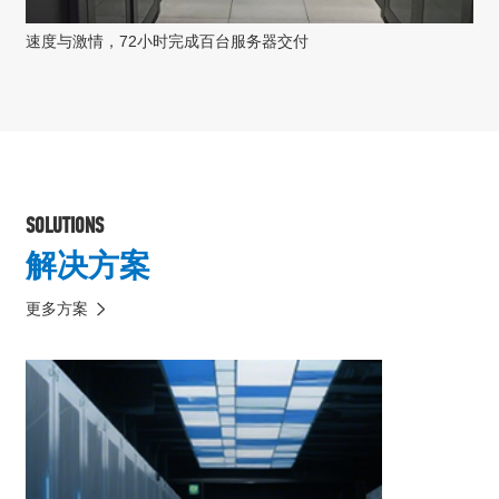
速度与激情，72小时完成百台服务器交付
SOLUTIONS
解决方案
更多方案