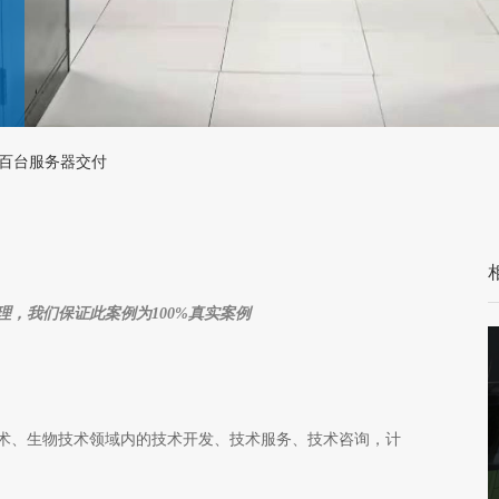
成百台服务器交付
，我们保证此案例为100%真实案例
术、生物技术领域内的技术开发、技术服务、技术咨询，计