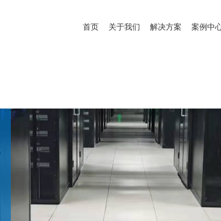
首页
关于我们
解决方案
案例中