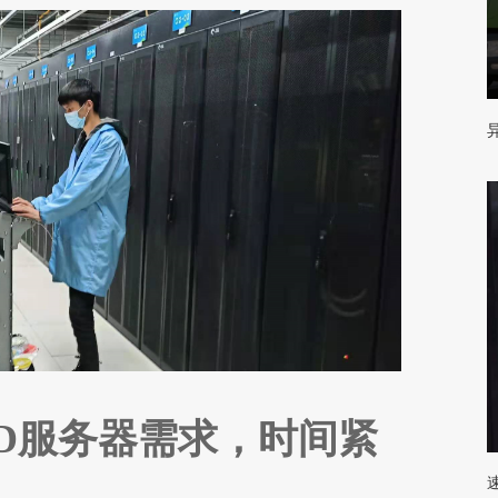
MD服务器需求，时间紧