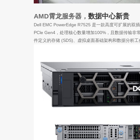
数据中心新贵
AMD霄龙服务器，
Dell EMC PowerEdge R7525 是一款高度可
PCle Gen4，处理核心数量增加100%，且数据传
件定义的存储 (SDS)、虚拟桌面基础架构和数据分析