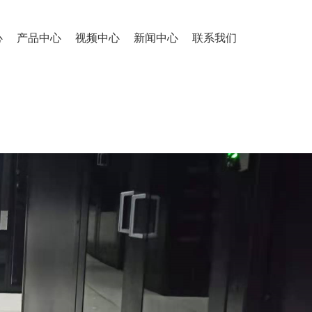
心
产品中心
视频中心
新闻中心
联系我们