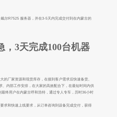
台戴尔R7525 服务器，并在3-5天内完成交付到在内蒙古的
，3天完成100台机器
强大的厂家资源和现货库存，在接到客户需求后快速备货。
求、内部工作安排，在大家的高效配合下，在最短时间内供
虑到最终用户在内蒙古呼和浩特，通过专人专车，历时36小时
期要求和快速上线要求，从订单咨询到设备完成交付，获得