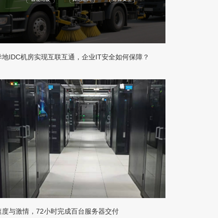
异地IDC机房实现互联互通，企业IT安全如何保障？
速度与激情，72小时完成百台服务器交付