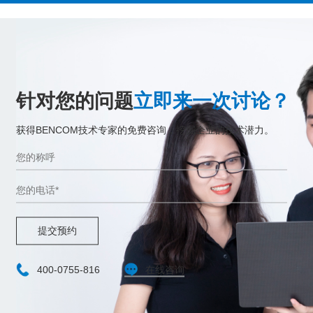
针对您的问题
立即来一次讨论？
获得BENCOM技术专家的免费咨询，挖掘企业的技术潜力。
提交预约
400-0755-816
在线咨询