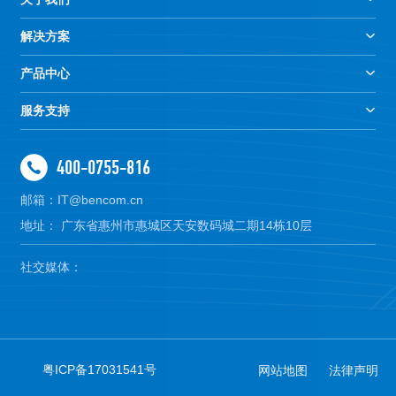
解决方案
产品中心
服务支持
400-0755-816
邮箱：IT@bencom.cn
地址： 广东省惠州市惠城区天安数码城二期14栋10层
社交媒体：
粤ICP备17031541号
网站地图
法律声明