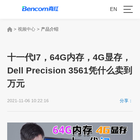
EN
>
视频中心
>
产品介绍
十一代I7，64G内存，4G显存，
Dell Precision 3561凭什么卖到
万元
2021-11-06 10:22:16
分享：