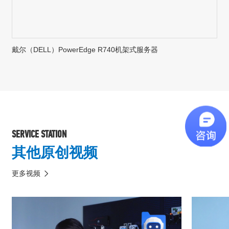
戴尔（DELL）PowerEdge R740机架式服务器
SERVICE STATION
其他原创视频
更多视频