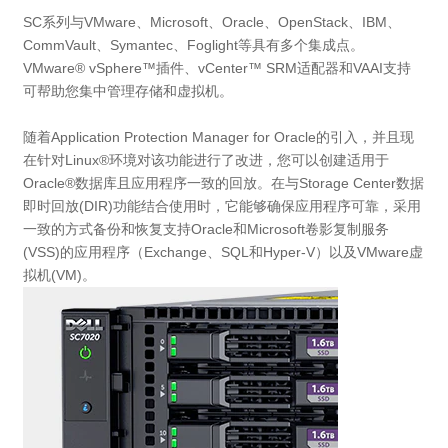
SC系列与VMware、Microsoft、Oracle、OpenStack、IBM、
CommVault、Symantec、Foglight等具有多个集成点。
VMware® vSphere™插件、vCenter™ SRM适配器和VAAI支持
可帮助您集中管理存储和虚拟机。
随着Application Protection Manager for Oracle的引入，并且现
在针对Linux®环境对该功能进行了改进，您可以创建适用于
Oracle®数据库且应用程序一致的回放。在与Storage Center数据
即时回放(DIR)功能结合使用时，它能够确保应用程序可靠，采用
一致的方式备份和恢复支持Oracle和Microsoft卷影复制服务
(VSS)的应用程序（Exchange、SQL和Hyper-V）以及VMware虚
拟机(VM)。