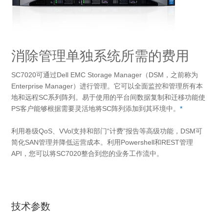
消除管理单独系统所需的费用
SC7020可通过Dell EMC Storage Manager（DSM，之前称为
Enterprise Manager）进行管理。它可以全面监控和管理所有本
地和远程SC系列阵列。易于使用的平台间数据复制和迁移功能使
PS客户能够根据需要灵活地将SC阵列添加到其环境中。
*
利用卷级QoS、VVol支持和部门“计费”报告等高级功能，DSM可
简化SAN管理并降低运营成本。利用Powershell和REST管理
API，您可以将SC7020整合到您的业务工作流中。
技术参数