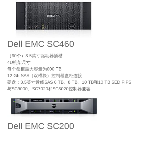
Dell EMC SC460
（60个）3.5英寸驱动器插槽
4U机架尺寸
每个盘柜最大容量为600 TB
12 Gb SAS（双模块）控制器盘柜连接
硬盘：3.5英寸近线SAS 6 TB、8 TB、10 TB和10 TB SED FIPS
与SC9000、SC7020和SC5020控制器兼容
Dell EMC SC200