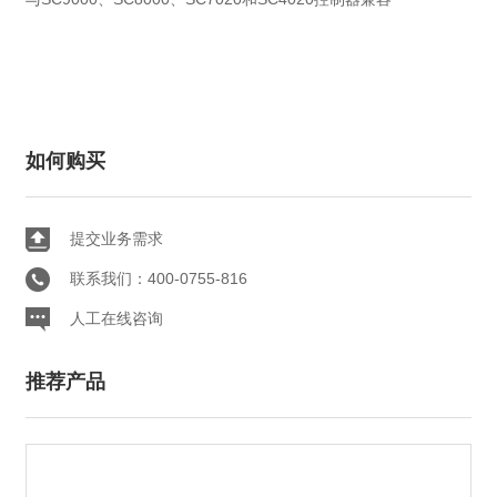
如何购买
提交业务需求
联系我们：400-0755-816
人工在线咨询
推荐产品