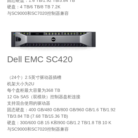
固态硬盘：1.6 TB/1.92 TB/3.84 TB
硬盘：4 TB/6 TB/8 TB 7.2K
与SC9000和SC7020控制器兼容
Dell EMC SC420
（24个）2.5英寸驱动器插槽
机架大小为2U
每个盘柜最大容量为368 TB
12 Gb SAS（双模块）控制器盘柜连接
支持混合使用的驱动器
固态硬盘：400 GB/480 GB/800 GB/960 GB/1.6 TB/1.92
TB/3.84 TB (7.68 TB/15.36 TB)
硬盘：300/600 GB 15 K和900 GB/1.2 TB/1.8 TB 10 K
与SC9000和SC7020控制器兼容