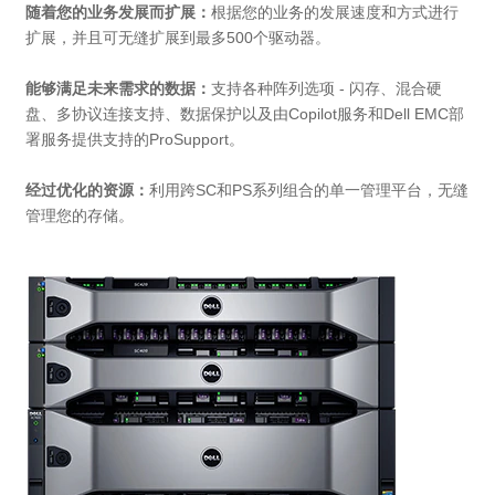
随着您的业务发展而扩展：
根据您的业务的发展速度和方式进行
扩展，并且可无缝扩展到最多500个驱动器。
能够满足未来需求的数据：
支持各种阵列选项 - 闪存、混合硬
盘、多协议连接支持、数据保护以及由Copilot服务和Dell EMC部
署服务提供支持的ProSupport。
经过优化的资源：
利用跨SC和PS系列组合的单一管理平台，无缝
管理您的存储。