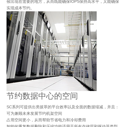
候出现在需要的地方，从而既能确保IOPS保持高水平，又能确保
实现成本节约。
节约数据中心的空间
SC系列可提供出类拔萃的平台效率以及全面的数据缩减，并且：
可为兼顾未来发展节约机架空间
占用空间更小，从而帮助节省电力和冷却费用
智能的重复数据删除和压缩功能适用于所有存储层和驱动器类型