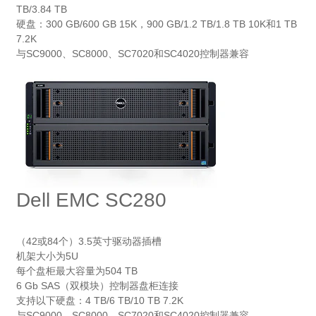
TB/3.84 TB
硬盘：300 GB/600 GB 15K，900 GB/1.2 TB/1.8 TB 10K和1 TB
7.2K
与SC9000、SC8000、SC7020和SC4020控制器兼容
Dell EMC SC280
（42或84个）3.5英寸驱动器插槽
机架大小为5U
每个盘柜最大容量为504 TB
6 Gb SAS（双模块）控制器盘柜连接
支持以下硬盘：4 TB/6 TB/10 TB 7.2K
与SC9000、SC8000、SC7020和SC4020控制器兼容