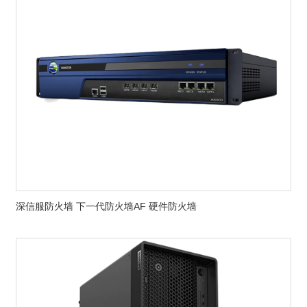
深信服防火墙 下一代防火墙AF 硬件防火墙