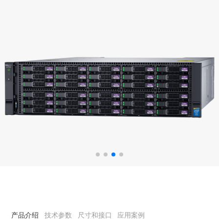
产品介绍
技术参数
尺寸和接口
应用案例