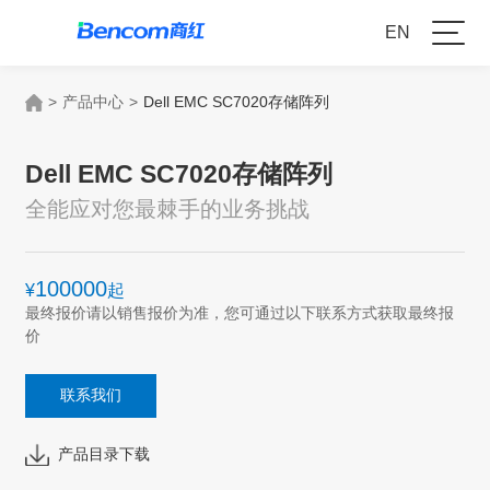
EN
>
产品中心
>
Dell EMC SC7020存储阵列
Dell EMC SC7020存储阵列
全能应对您最棘手的业务挑战
100000
¥
起
最终报价请以销售报价为准，您可通过以下联系方式获取最终报
价
联系我们
产品目录下载