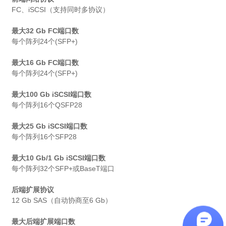
FC、iSCSI（支持同时多协议）
最大32 Gb FC端口数
每个阵列24个(SFP+)
最大16 Gb FC端口数
每个阵列24个(SFP+)
最大100 Gb iSCSI端口数
每个阵列16个QSFP28
最大25 Gb iSCSI端口数
每个阵列16个SFP28
最大10 Gb/1 Gb iSCSI端口数
每个阵列32个SFP+或BaseT端口
后端扩展协议
12 Gb SAS（自动协商至6 Gb）
最大后端扩展端口数