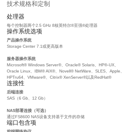
技术规格和定制
处理器
每个控制器两个2.5 GHz 8核英特尔®至强®处理器
操作系统选项
产品操作系统
Storage Center 7.1或更高版本
服务器操作系统
Microsoft® Windows Server®、Oracle® Solaris、HP®-UX、
Oracle Linux、IBM® AIX®、Novell® NetWare、SLES、Apple、
HPTru64、VMware®、Citrix® XenServer®以及RedHat®
连接性
后端连接
SAS（6 Gb、12 Gb）
NAS部署连接（可选）
通过FS8600 NAS设备支持基于文件的存储
端口包含项
前端网络协议