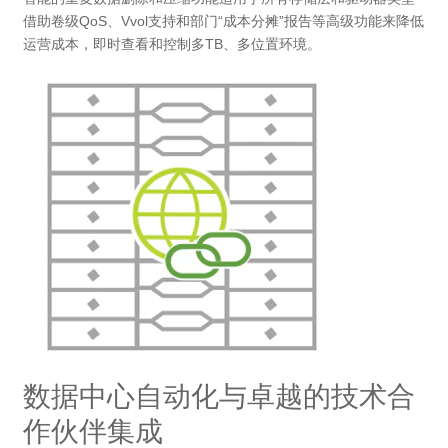
借助卷级QoS、Vvol支持和部门“成本分摊”报告等高级功能来降低
运营成本，即时查看和控制多TB、多位置环境。
数据中心自动化与卓越的技术合
作伙伴集成