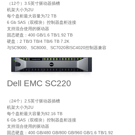
（12个）3.5英寸驱动器插槽
机架大小为2U
每个盘柜最大容量为72 TB
6 Gb SAS（双模块）控制器盘柜连接
支持混合使用的驱动器
固态硬盘：400 GB/1.6 TB/1.92 TB
硬盘：2 TB/3 TB/4 TB/6 TB 7.2K
与SC9000、SC8000、SC7020和SC4020控制器兼容
Dell EMC SC220
（24个）2.5英寸驱动器插槽
机架大小为2U
每个盘柜最大容量为92.16 TB
6 Gb SAS（双模块）控制器盘柜连接
支持混合使用的驱动器
固态硬盘：400 GB/480 GB/800 GB/960 GB/1.6 TB/1.92